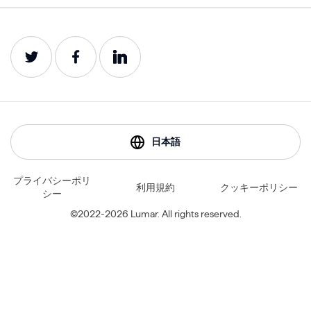
ブログ
プロダクトガイド
日本語
プライバシーポリ
利用規約
クッキーポリシー
シー
©2022-2026 Lumar. All rights reserved.