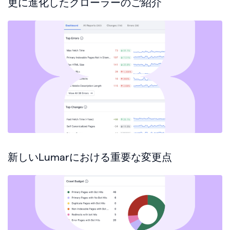
更に進化したクローラーのご紹介
新しいLumarにおける重要な変更点