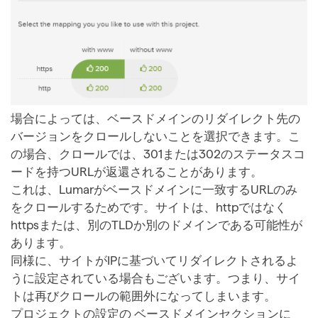
場合によっては、ベースドメインのリダイレクト先の
バージョンをクロールしないことを選択できます。こ
の場合、クロールでは、301または302のステータスコ
ードを持つURLが返還されることがあります。
これは、Lumarがベースドメインに一致するURLのみ
をクロールするためです。サイトは、httpではなく
httpsまたは、別のTLDか別のドメインである可能性が
あります。
同様に、サイトがIPに基づいてリダイレクトされるよ
うに設定されている場合もございます。つまり、サイ
トは再びクロールの範囲外になってしまいます。
プロジェクトの設定の ベースドメインセクションに