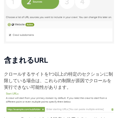
含まれるURL
クロールするサイトを1つ以上の特定のセクションに制
限している場合は、これらの制限が原因でクロールを
実行できない可能性があります。