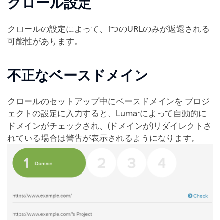
クロール設定
クロールの設定によって、1つのURLのみが返還される
可能性があります。
不正なベースドメイン
クロールのセットアップ中にベースドメインを プロジ
ェクトの設定に入力すると、Lumarによって自動的に
ドメインがチェックされ、(ドメインが)リダイレクトさ
れている場合は警告が表示されるようになります。