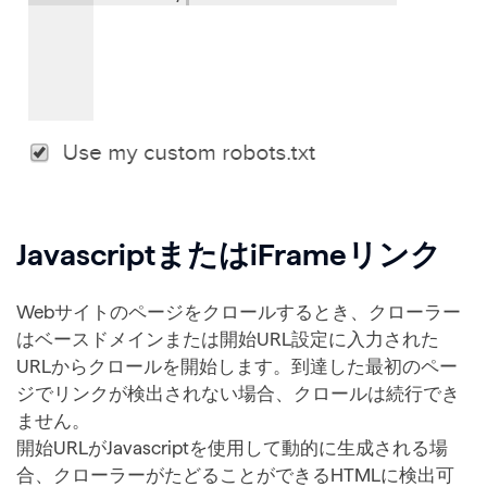
JavascriptまたはiFrameリンク
Webサイトのページをクロールするとき、クローラー
はベースドメインまたは開始URL設定に入力された
URLからクロールを開始します。到達した最初のペー
ジでリンクが検出されない場合、クロールは続行でき
ません。
開始URLがJavascriptを使用して動的に生成される場
合、クローラーがたどることができるHTMLに検出可