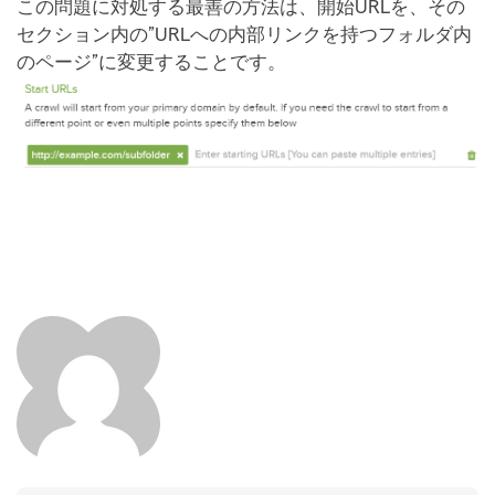
この問題に対処する最善の方法は、開始URLを、その
セクション内の”URLへの内部リンクを持つフォルダ内
のページ”に変更することです。