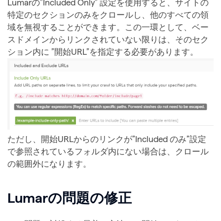
Lumarの”Included Only” 設定を使用すると、サイトの
特定のセクションのみをクロールし、他のすべての領
域を無視することができます。この一環として、ベー
スドメインからリンクされていない限りは、そのセク
ション内に ”開始URL”を指定する必要があります。
ただし、開始URLからのリンクが”Included のみ”設定
で参照されているフォルダ内にない場合は、クロール
の範囲外になります。
Lumarの問題の修正