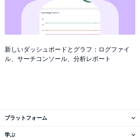
新しいダッシュボードとグラフ：ログファイ
ル、サーチコンソール、分析レポート
プラットフォーム
アナライズ機能
学ぶ