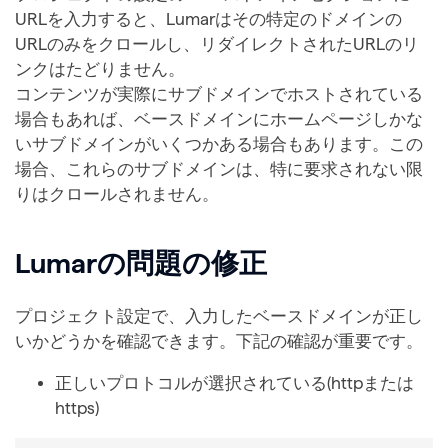
URLを入力すると、Lumarはその特定のドメインの
URLのみをクロールし、リダイレクトされたURLのリ
ンクはたどりません。
コンテンツが実際にサブドメインでホストされている
場合もあれば、ベースドメインにホームページしかな
いサブドメインがいくつかある場合もあります。この
場合、これらのサブドメインは、特に要求されない限
りはクロールされません。
Lumarの問題の修正
プロジェクト設定で、入力したベースドメインが正し
いかどうかを確認できます。下記の確認が重要です。
正しいプロトコルが選択されている(httpまたは
https)