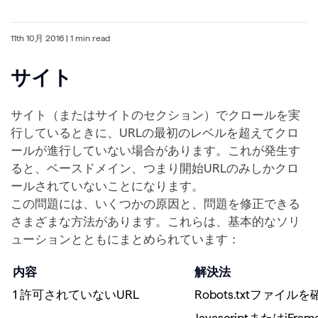
11th 10月 2016
| 1 min read
サイト
サイト（またはサイトのセクション）でクロールを実
行しているときに、URLの最初のレベルを超えてクロ
ールが進行していない場合があります。これが発生す
ると、ベースドメイン、つまり開始URLのみしかクロ
ールされていないことになります。
この問題には、いくつかの原因と、問題を修正できる
さまざまな方法があります。これらは、基本的なソリ
ューションとともにまとめられています：
内容
解決法
1 許可されていないURL
Robots.txtファイル