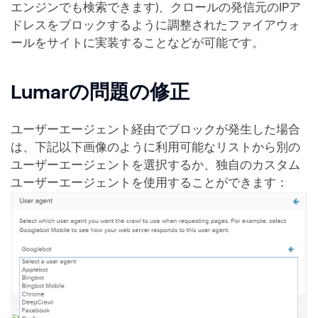
エンジンでも検索できます)、クロールの発信元のIPア
ドレスをブロックするように調整されたファイアウォ
ールをサイトに実装することなどが可能です。
Lumarの問題の修正
ユーザーエージェント経由でブロックが発生した場合
は、下記以下画像のように利用可能なリストから別の
ユーザーエージェントを選択するか、独自のカスタム
ユーザーエージェントを使用することができます：