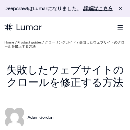
DeepcrawlはLumarになりました。
詳細はこちら
✕
Home
/
Product guides
/
クローリングガイド
/
失敗したウェブサイトのクロ
ールを修正する方法
失敗したウェブサイトの
クロールを修正する方法
Adam Gordon