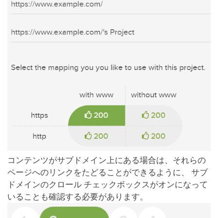
コンテンツがサブドメイン上にある場合は、それらの
ページへのリンクをたどることができるように、 サブ
ドメインのクロール チェックボックスがオンになって
いることも確認する必要があります。