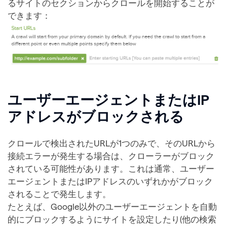
るサイトのセクションからクロールを開始することが
できます：
ユーザーエージェントまたはIP
アドレスがブロックされる
クロールで検出されたURLが1つのみで、そのURLから
接続エラーが発生する場合は、クローラーがブロック
されている可能性があります。これは通常、ユーザー
エージェントまたはIPアドレスのいずれかがブロック
されることで発生します。
たとえば、Google以外のユーザーエージェントを自動
的にブロックするようにサイトを設定したり(他の検索