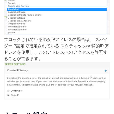
ブロックされているのがIPアドレスの場合は、 スパイ
ダーIP設定で指定されている スタティックor 静的IP ア
ドレスを使用し、このアドレスへのアクセスを許可す
ることができます。