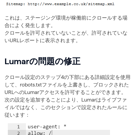
これは、ステージング環境が稼働前にクロールする場
合によく発生します。
クロールを許可されていないことが、許可されていな
いURLレポートに表示されます。
Lumarの問題の修正
クロール設定のステップ4の下部にある詳細設定を使用
して、robots.txtファイルを上書きし、ブロックされた
URLへのLumarアクセスを許可することができます。
次の設定を追加することにより、Lumarはライブファ
イルではなく、このセクションで設定されたルールに
従います：