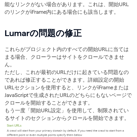
能なリンクがない場合があります。これは、開始URL
のリンクがiFrame内にある場合にも該当します。
Lumarの問題の修正
これらがプロジェクト内のすべての開始URLに当ては
まる場合、クローラーはサイトをクロールできませ
ん。
ただし、これが最初のURLだけに起きている問題なの
であれば修正することができます。詳細設定の開始
URLセクションを使用すると、リンクがiFrameまたは
JavaScriptで生成されたURLのどちらにもないページで
クロールを開始することができます。
もう一度「開始URL設定」を使用して、制限されてい
るサイトのセクションからクロールを開始できます。