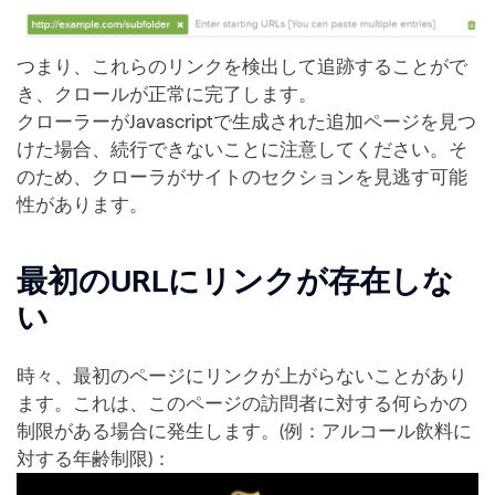
つまり、これらのリンクを検出して追跡することがで
き、クロールが正常に完了します。
クローラーがJavascriptで生成された追加ページを見つ
けた場合、続行できないことに注意してください。そ
のため、クローラがサイトのセクションを見逃す可能
性があります。
最初のURLにリンクが存在しな
い
時々、最初のページにリンクが上がらないことがあり
ます。これは、このページの訪問者に対する何らかの
制限がある場合に発生します。(例：アルコール飲料に
対する年齢制限)：