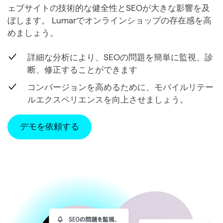
ェブサイトの技術的な健全性とSEOが大きな影響を及
ぼします。 Lumarでオンラインショップの存在感を高
めましょう。
詳細な分析により、SEOの問題を簡単に監視、診
断、修正することができます
コンバージョンを高めるために、モバイルリテー
ルエクスペリエンスを向上させましょう。
デモを依頼する