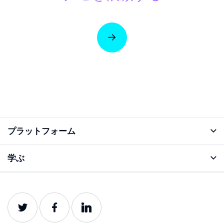
プラットフォーム
アナライズ機能
学ぶ
ブログ
プロダクトガイド