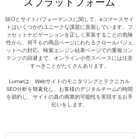
スプラットフォーム
SEOとサイトパフォーマンスに関して、eコマースサイ
トはいくつかのユニークな課題に直面しています。フ
ァセットナビゲーションを正しく実装することの危険
性から、何千もの商品ページにわたるクロールバジェ
ットへの対応、検索エンジン結果ページでの重複コン
テンツの回避まで、オンライン小売スペースには注意
すべきことがたくさんあります。
Lumarは、Webサイトのモニタリングとテクニカル
SEO分析を簡素化し、お客様のデジタルチームの時間
を節約し、サイトの真の商業的可能性を実現するお手
伝いをします。