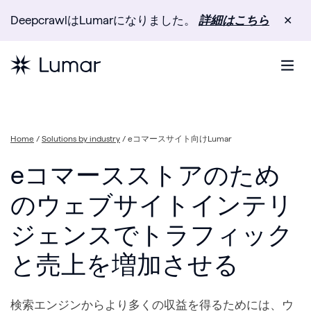
DeepcrawlはLumarになりました。
詳細はこちら
✕
Home
/
Solutions by industry
/
eコマースサイト向けLumar
eコマースストアのため
のウェブサイトインテリ
ジェンスでトラフィック
と売上を増加させる
検索エンジンからより多くの収益を得るためには、ウ