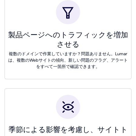
製品ページへのトラフィックを増加
させる
複数のドメインで作業していますか？問題ありません。Lumar
は、複数のWebサイトの傾向、新しい問題のフラグ、アラート
をすべて一箇所で確認できます。
季節による影響を考慮し、サイトト