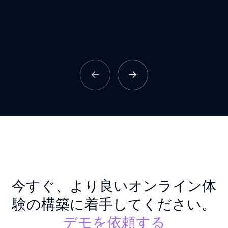
今すぐ、より良いオンライン体
験の構築に着手してください。
デモを依頼する