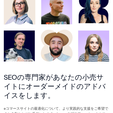
SEOの専門家があなたの小売サ
イトにオーダーメイドのアドバ
イスをします。
eコマースサイトの最適化について、より実践的な支援をご希望で