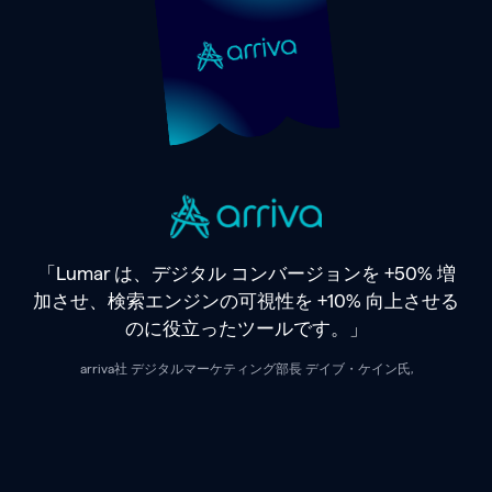
「Lumar は、デジタル コンバージョンを +50% 増
加させ、検索エンジンの可視性を +10% 向上させる
のに役立ったツールです。」
arriva社 デジタルマーケティング部長 デイブ・ケイン氏,