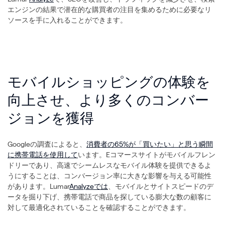
エンジンの結果で潜在的な購買者の注目を集めるために必要なリ
ソースを手に入れることができます。
モバイルショッピングの体験を
向上させ、より多くのコンバー
ジョンを獲得
Googleの調査によると、
消費者の65%が「買いたい」と思う瞬間
に携帯電話を使用して
います。Eコマースサイトがモバイルフレン
ドリーであり、高速でシームレスなモバイル体験を提供できるよ
うにすることは、コンバージョン率に大きな影響を与える可能性
があります。Lumar
Analyzeでは
、モバイルとサイトスピードのデ
ータを掘り下げ、携帯電話で商品を探している膨大な数の顧客に
対して最適化されていることを確認することができます。