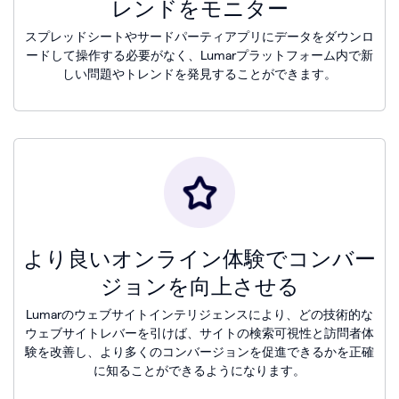
レンドをモニター
スプレッドシートやサードパーティアプリにデータをダウンロ
ードして操作する必要がなく、Lumarプラットフォーム内で新
しい問題やトレンドを発見することができます。
より良いオンライン体験でコンバー
ジョンを向上させる
Lumarのウェブサイトインテリジェンスにより、どの技術的な
ウェブサイトレバーを引けば、サイトの検索可視性と訪問者体
験を改善し、より多くのコンバージョンを促進できるかを正確
に知ることができるようになります。