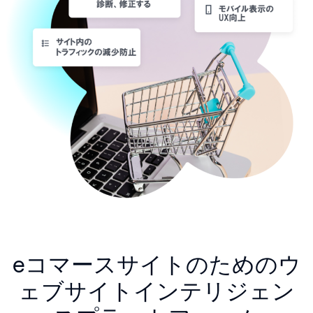
eコマースサイトのためのウ
ェブサイトインテリジェン