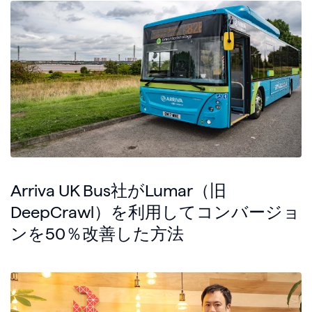
Arriva UK Bus社がLumar（旧
DeepCrawl）を利用してコンバージョ
ンを50％改善した方法