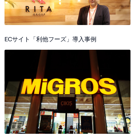
ECサイト「利他フーズ」導入事例