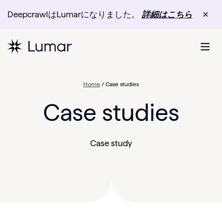
DeepcrawlはLumarになりました。
詳細はこちら
✕
Home
/
Case studies
Case studies
Case study