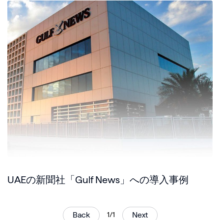
UAEの新聞社「Gulf News」への導入事例
Back
1/1
Next