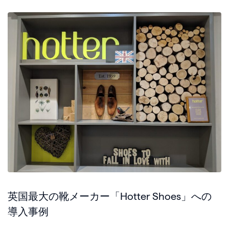
英国最大の靴メーカー「Hotter Shoes」への
導入事例