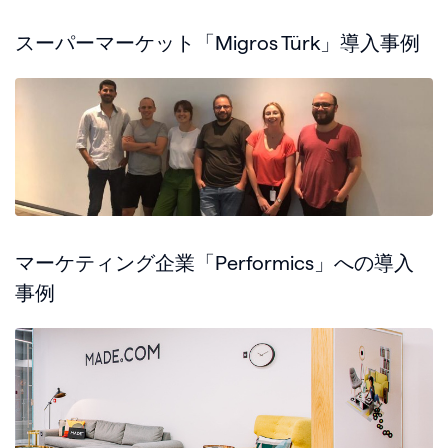
スーパーマーケット「Migros Türk」導入事例
マーケティング企業「Performics」への導入
事例