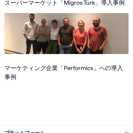
スーパーマーケット「Migros Türk」導入事例
マーケティング企業「Performics」への導入
事例
プラットフォーム