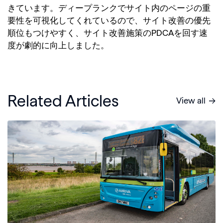
きています。ディープランクでサイト内のページの重
要性を可視化してくれているので、サイト改善の優先
順位もつけやすく、サイト改善施策のPDCAを回す速
度が劇的に向上しました。
Related Articles
View all