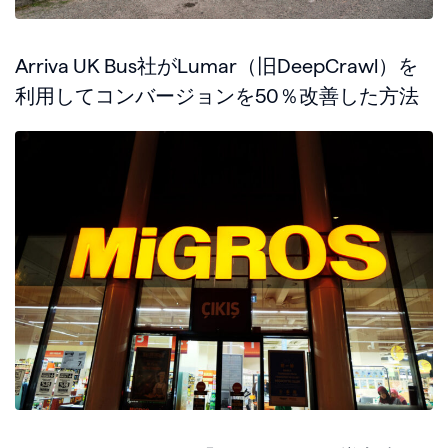
Arriva UK Bus社がLumar（旧DeepCrawl）を
利用してコンバージョンを50％改善した方法