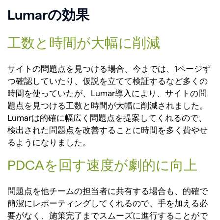
Lumarの効果
工数と時間が大幅に削減
サイトの問題点を見つける場合、今までは、1ページず
つ確認していたり、仮説を立てて検証するなど多くの
時間を使っていたが、Lumar導入により、サイトの問
題点を見つける工数と時間が大幅に削減されました。
Lumarは的確に幅広く問題点を提案してくれるので、
検出された問題点を改善することに時間を多く費やせ
るようになりました。
PDCAを回す速度が劇的に向上
問題点を他チームの担当者に共有する場合も、的確で
簡潔にレポーティングしてくれるので、手を加える必
要がなく、施策完了までスムーズに進行することがで