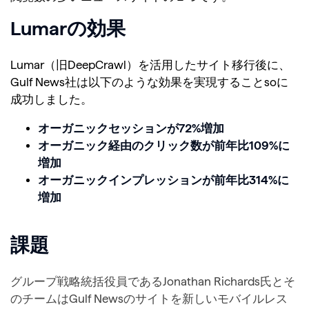
Lumarの効果
Lumar（旧DeepCrawl）を活用したサイト移行後に、
Gulf News社は以下のような効果を実現することsoに
成功しました。
オーガニックセッションが72%増加
オーガニック経由のクリック数が前年比109%に
増加
オーガニックインプレッションが前年比314%に
増加
課題
グループ戦略統括役員であるJonathan Richards氏とそ
のチームはGulf Newsのサイトを新しいモバイルレス