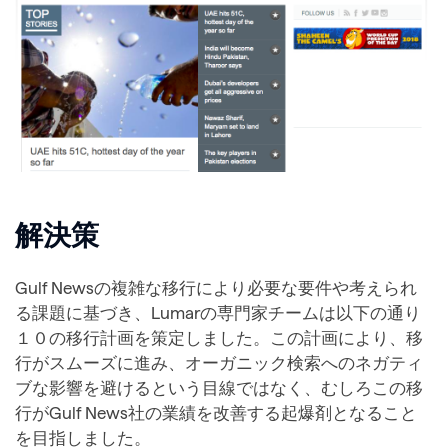
解決策
Gulf Newsの複雑な移行により必要な要件や考えられ
る課題に基づき、Lumarの専門家チームは以下の通り
１０の移行計画を策定しました。この計画により、移
行がスムーズに進み、オーガニック検索へのネガティ
ブな影響を避けるという目線ではなく、むしろこの移
行がGulf News社の業績を改善する起爆剤となること
を目指しました。