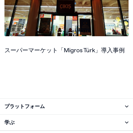
スーパーマーケット「Migros Türk」導入事例
プラットフォーム
アナライズ機能
学ぶ