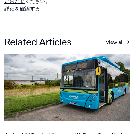
い合わせ
ください。
詳細を確認する
Related Articles
View all