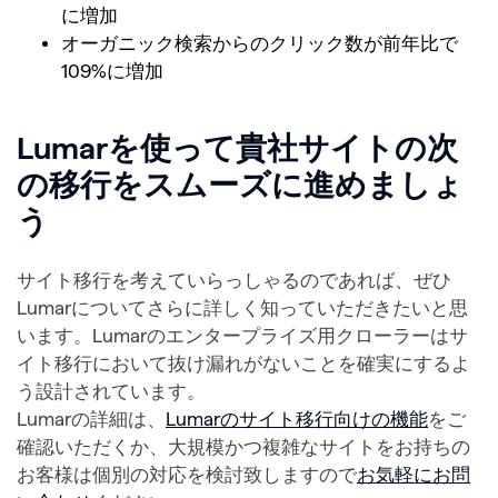
に増加
オーガニック検索からのクリック数が前年比で
109%に増加
Lumarを使って貴社サイトの次
の移行をスムーズに進めましょ
う
サイト移行を考えていらっしゃるのであれば、ぜひ
Lumarについてさらに詳しく知っていただきたいと思
います。Lumarのエンタープライズ用クローラーはサ
イト移行において抜け漏れがないことを確実にするよ
う設計されています。
Lumarの詳細は、
Lumarのサイト移行向けの機能
をご
確認いただくか、大規模かつ複雑なサイトをお持ちの
お客様は個別の対応を検討致しますので
お気軽にお問