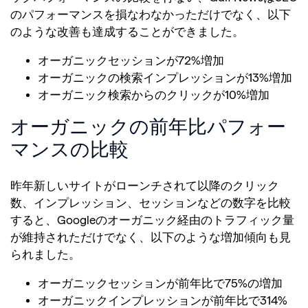
のパフォーマンスを損なわなかっただけでなく、以下
のような改善も達成することができました。
オーガニックセッションが72%増加
オーガニックの検索インプレッションが13%増加
オーガニック検索からのクリックが10%増加
オーガニックの前年比パフォー
マンスの比較
昨年新しいサイトがローンチされて以降のクリック
数、インプレッション、セッションなどの数字を比較
すると、Googleのオーガニック経由のトラフィック量
が維持されただけでなく、以下のような増加傾向も見
られました。
オーガニックセッションが前年比で75%の増加
オーガニックインプレッションが前年比で314%