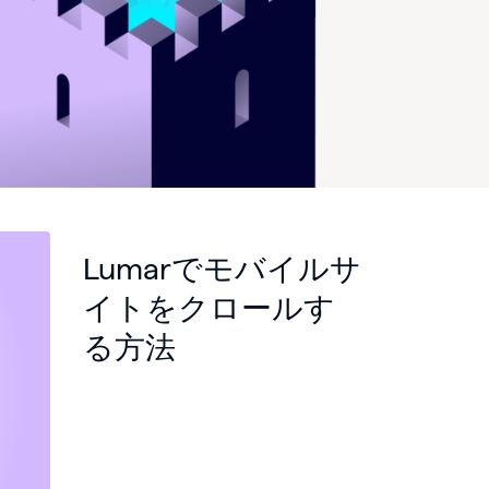
Lumarでモバイルサ
イトをクロールす
る方法