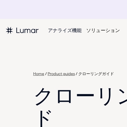
アナライズ機能
ソリューション
Home
/
Product guides
/
クローリングガイド
クローリ
ド