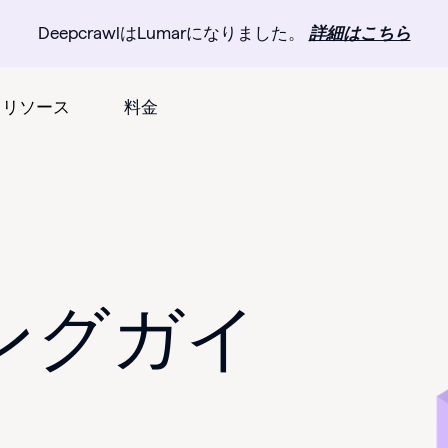
DeepcrawlはLumarになりました。
詳細はこちら
リソース
料金
ングガイ