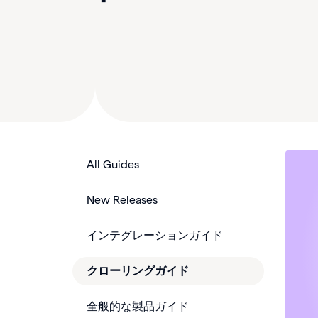
All Guides
New Releases
インテグレーションガイド
クローリングガイド
全般的な製品ガイド