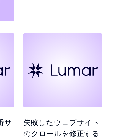
番サ
失敗したウェブサイト
のクロールを修正する