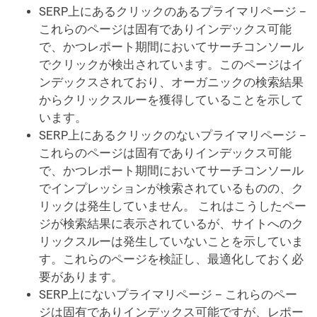
SERP上にあるクリックのあるプライマリページ –
これらのページは固有でありインデックス可能
で、かつレポート期間においてサーチコンソール
でクリックが検出されています。このページはイ
ンデックスされており、オーガニックの検索結果
からクリックスルーを獲得していることを示して
います。
SERP上にあるクリックのないプライマリページ –
これらのページは固有でありインデックス可能
で、かつレポート期間においてサーチコンソール
でインプレッションが検索されているものの、ク
リックは発生していません。 これはこうしたペー
ジが検索結果に表示されているが、サイトへのク
リックスルーは発生していないことを示していま
す。これらのページを検証し、最適化しておく必
要があります。
SERP上にないプライマリページ – これらのペー
ジは固有でありインデックス可能ですが、レポー