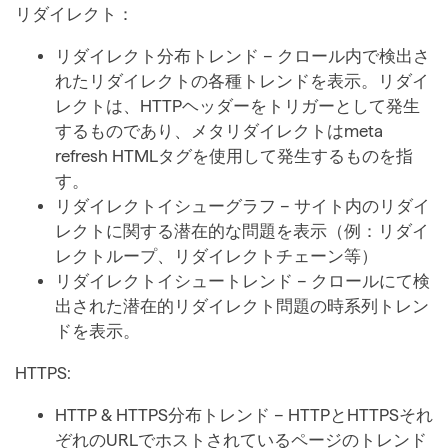
リダイレクト：
リダイレクト分布トレンド – クロール内で検出さ
れたリダイレクトの各種トレンドを表示。リダイ
レクトは、HTTPヘッダーをトリガーとして発生
するものであり、メタリダイレクトはmeta
refresh HTMLタグを使用して発生するものを指
す。
リダイレクトイシューグラフ – サイト内のリダイ
レクトに関する潜在的な問題を表示（例：リダイ
レクトループ、リダイレクトチェーン等）
リダイレクトイシュートレンド – クロールにて検
出された潜在的リダイレクト問題の時系列トレン
ドを表示。
HTTPS:
HTTP & HTTPS分布トレンド – HTTPとHTTPSそれ
ぞれのURLでホストされているページのトレンド