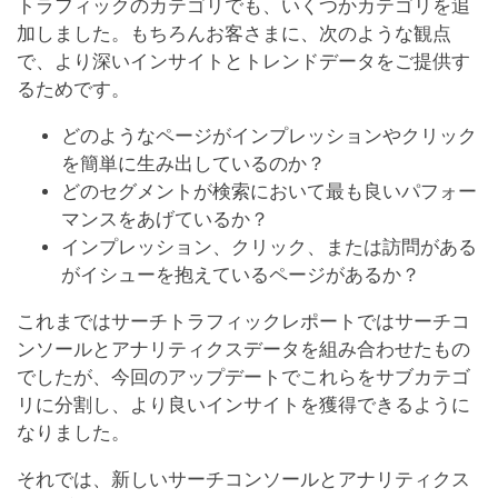
トラフィックのカテゴリでも、いくつかカテゴリを追
加しました。もちろんお客さまに、次のような観点
で、より深いインサイトとトレンドデータをご提供す
るためです。
どのようなページがインプレッションやクリック
を簡単に生み出しているのか？
どのセグメントが検索において最も良いパフォー
マンスをあげているか？
インプレッション、クリック、または訪問がある
がイシューを抱えているページがあるか？
これまではサーチトラフィックレポートではサーチコ
ンソールとアナリティクスデータを組み合わせたもの
でしたが、今回のアップデートでこれらをサブカテゴ
リに分割し、より良いインサイトを獲得できるように
なりました。
それでは、新しいサーチコンソールとアナリティクス