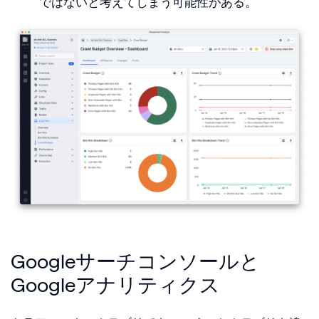
ではないと考えてしまう可能性がある。
Googleサーチコンソールと
Googleアナリティクス