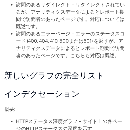
訪問のあるリダイレクト – リダイレクトされてい
るが、アナリティクスデータによるとレポート期
間で訪問者のあったページです。対応については
既述です。
訪問のあるエラーページ – エラーのステータスコ
ード (400, 404, 410, 500または501) を返すが、ア
ナリティクスデータによるとレポート期間で訪問
者のあったページです。こちらも対応は既述。
新しいグラフの完全リスト
インデクセーション
概要:
HTTPステータス深度グラフ – サイト上の各ペー
ジのHTTPステータスの深度を示す