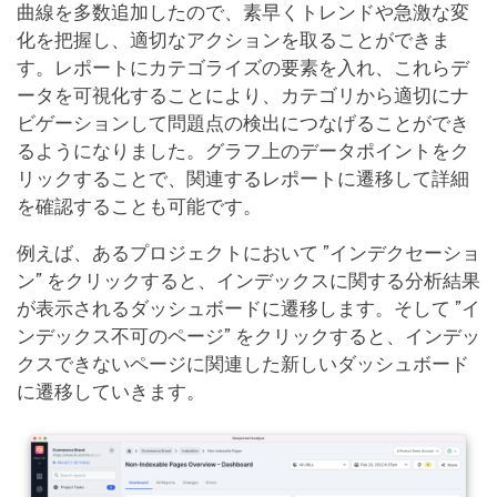
曲線を多数追加したので、素早くトレンドや急激な変
化を把握し、適切なアクションを取ることができま
す。レポートにカテゴライズの要素を入れ、これらデ
ータを可視化することにより、カテゴリから適切にナ
ビゲーションして問題点の検出につなげることができ
るようになりました。グラフ上のデータポイントをク
リックすることで、関連するレポートに遷移して詳細
を確認することも可能です。
例えば、あるプロジェクトにおいて ”インデクセーショ
ン” をクリックすると、インデックスに関する分析結果
が表示されるダッシュボードに遷移します。そして ”イ
ンデックス不可のページ” をクリックすると、インデッ
クスできないページに関連した新しいダッシュボード
に遷移していきます。