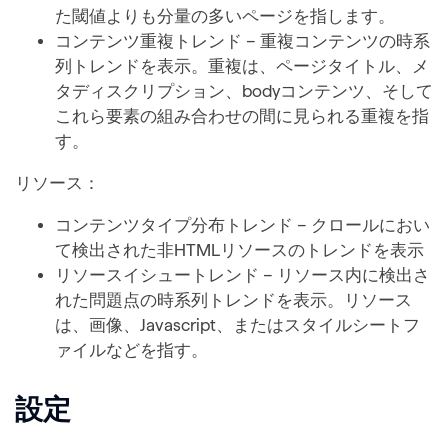
た閾値よりも分量の多いページを指します。
コンテンツ重複トレンド – 重複コンテンツの時系
列トレンドを表示。重複は、ページタイトル、メ
タディスクリプション、bodyコンテンツ、そして
これら要素の組み合わせの間に見られる重複を指
す。
リソース：
コンテンツタイプ分布トレンド – クロールにおい
て検出された非HTMLリソースのトレンドを表示
リソースイシュートレンド – リソース内に検出さ
れた問題点の時系列トレンドを表示。リソース
は、画像、Javascript、またはスタイルシートフ
ァイルなどを指す。
設定