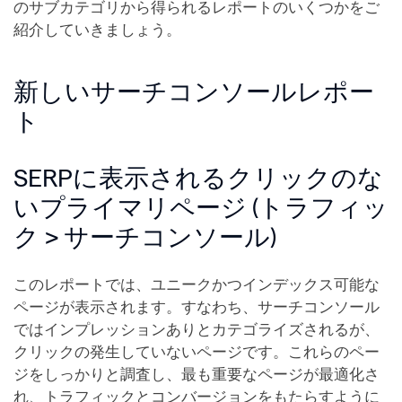
のサブカテゴリから得られるレポートのいくつかをご
紹介していきましょう。
新しいサーチコンソールレポー
ト
SERPに表示されるクリックのな
いプライマリページ (トラフィッ
ク > サーチコンソール)
このレポートでは、ユニークかつインデックス可能な
ページが表示されます。すなわち、サーチコンソール
ではインプレッションありとカテゴライズされるが、
クリックの発生していないページです。これらのペー
ジをしっかりと調査し、最も重要なページが最適化さ
れ、トラフィックとコンバージョンをもたらすように