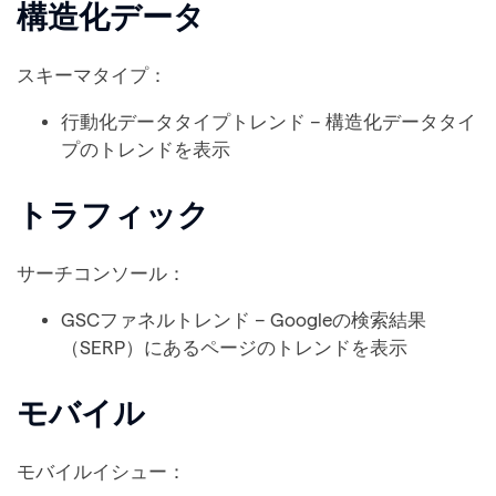
構造化データ
スキーマタイプ：
行動化データタイプトレンド – 構造化データタイ
プのトレンドを表示
トラフィック
サーチコンソール：
GSCファネルトレンド – Googleの検索結果
（SERP）にあるページのトレンドを表示
モバイル
モバイルイシュー：