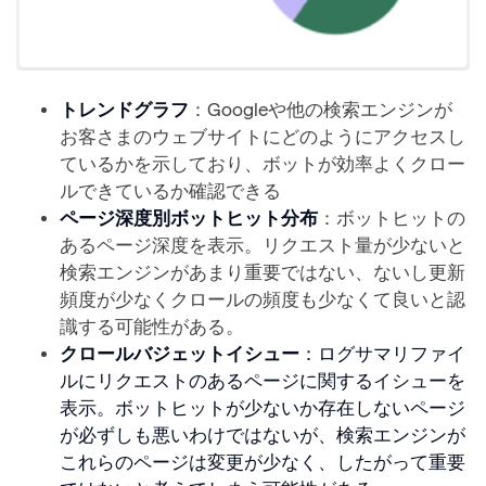
トレンドグラフ
：Googleや他の検索エンジンが
お客さまのウェブサイトにどのようにアクセスし
ているかを示しており、ボットが効率よくクロー
ルできているか確認できる
ページ深度別ボットヒット分布
：ボットヒットの
あるページ深度を表示。リクエスト量が少ないと
検索エンジンがあまり重要ではない、ないし更新
頻度が少なくクロールの頻度も少なくて良いと認
識する可能性がある。
クロールバジェットイシュー
：ログサマリファイ
ルにリクエストのあるページに関するイシューを
表示。ボットヒットが少ないか存在しないページ
が必ずしも悪いわけではないが、検索エンジンが
これらのページは変更が少なく、したがって重要