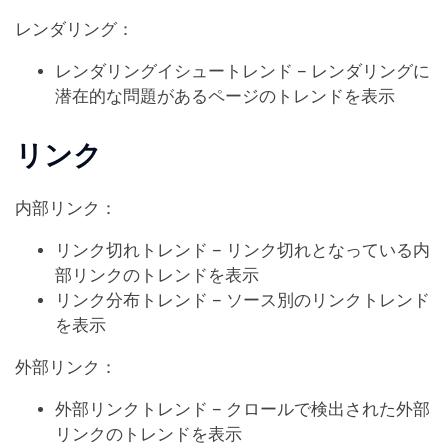
レンダリング：
レンダリングイシュートレンド – レンダリングに
潜在的な問題があるページのトレンドを表示
リンク
内部リンク：
リンク切れトレンド – リンク切れとなっている内
部リンクのトレンドを表示
リンク分布トレンド – ソース別のリンクトレンド
を表示
外部リンク：
外部リンクトレンド – クロールで検出された外部
リンクのトレンドを表示