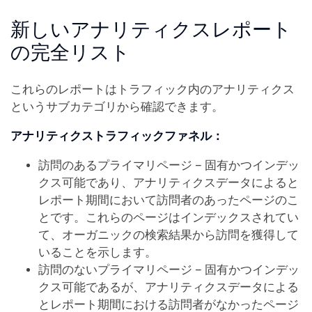
新しいアナリティクスレポート
の完全リスト
これらのレポートはトラフィック内のアナリティクス
というサブカテゴリから確認できます。
アナリティクストラフィックファネル：
訪問のあるプライマリページ – 固有かつインデッ
クス可能であり、アナリティクスデータによると
レポート期間において訪問者のあったページのこ
とです。これらのページはインデックスされてい
て、オーガニックの検索結果から訪問を獲得して
いることを示します。
訪問のないプライマリページ – 固有かつインデッ
クス可能であるが、アナリティクスデータによる
とレポート期間における訪問者がなかったページ