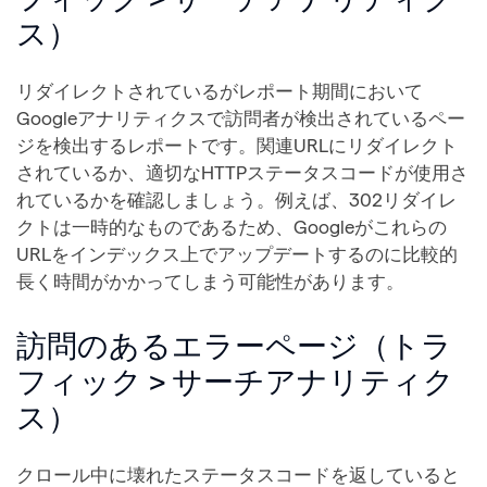
ス）
リダイレクトされているがレポート期間において
Googleアナリティクスで訪問者が検出されているペー
ジを検出するレポートです。関連URLにリダイレクト
されているか、適切なHTTPステータスコードが使用さ
れているかを確認しましょう。例えば、302リダイレ
クトは一時的なものであるため、Googleがこれらの
URLをインデックス上でアップデートするのに比較的
長く時間がかかってしまう可能性があります。
訪問のあるエラーページ（トラ
フィック > サーチアナリティク
ス）
クロール中に壊れたステータスコードを返していると