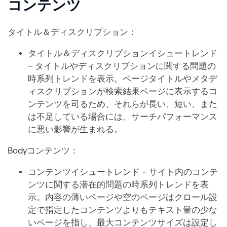
コンテンツ
タイトル＆ディスクリプション：
タイトル＆ディスクリプションイシュートレンド
– タイトルやディスクリプションに関する問題の
時系列トレンドを表示。ページタイトルやメタデ
ィスクリプションが検索結果ページに表示するコ
ンテンツを司るため、それらが長い、短い、また
は不足している場合には、サーチパフォーマンス
に悪い影響が生まれる。
Bodyコンテンツ：
コンテンツイシュートレンド – サイト内のコンテ
ンツに関する潜在的問題の時系列トレンドを表
示。内容の薄いページや空のページはクロール設
定で指定したコンテンツよりもテキスト量の少な
いページを指し、最大コンテンツサイズは設定し