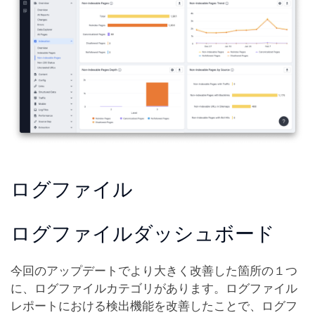
ログファイル
ログファイルダッシュボード
今回のアップデートでより大きく改善した箇所の１つ
に、ログファイルカテゴリがあります。ログファイル
レポートにおける検出機能を改善したことで、ログフ