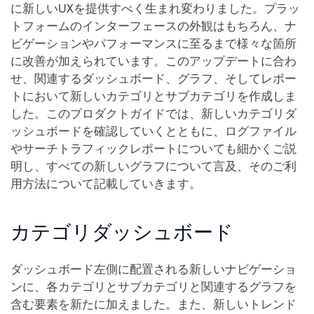
に新しいUXを提供すべく生まれ変わりました。プラッ
トフォームのインターフェースの外観はもちろん、ナ
ビゲーションやパフォーマンスに至るまで様々な箇所
に改善が加えられています。このアップデートに合わ
せ、関連するダッシュボード、グラフ、そしてレポー
トにおいて新しいカテゴリとサブカテゴリを作成しま
した。このプロダクトガイドでは、新しいカテゴリダ
ッシュボードを確認していくとともに、ログファイル
やサーチトラフィックレポートについても細かくご説
明し、すべての新しいグラフについて言及、そのご利
用方法について記載していきます。
カテゴリダッシュボード
ダッシュボード左側に配置される新しいナビゲーショ
ンに、各カテゴリとサブカテゴリと関連するグラフを
含む要素を新たに加えました。また、新しいトレンド