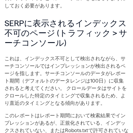
しておく必要があります。
SERPに表示されるインデックス
不可のページ (トラフィック > サ
ーチコンソール)
これは、インデックス不可として検出されながら、サ
ーチコンソールではインプレッションが検出されるペ
ージを指します。サーチコンソールのデータがレポー
ト期間（デフォルトのデータレンジは100日）に収集
されると考えてください。 クロールデータはサイトを
クロールした特定のタイミングで収集されるため、よ
り直近のタイミングとなる傾向があります。
このレポートはレポート期間において検索結果でイン
プレッションがあるが、正規化されている、インデッ
クスされていない、またはRobots.txtで許可されていな