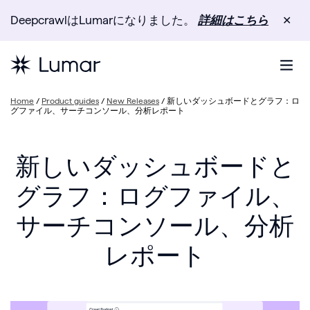
DeepcrawlはLumarになりました。
詳細はこちら
✕
Home
/
Product guides
/
New Releases
/
新しいダッシュボードとグラフ：ロ
グファイル、サーチコンソール、分析レポート
新しいダッシュボードと
グラフ：ログファイル、
サーチコンソール、分析
レポート