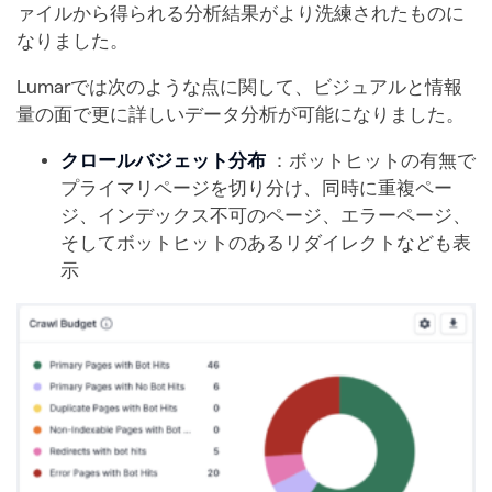
ァイルから得られる分析結果がより洗練されたものに
なりました。
Lumarでは次のような点に関して、ビジュアルと情報
量の面で更に詳しいデータ分析が可能になりました。
クロールバジェット分布
：ボットヒットの有無で
プライマリページを切り分け、同時に重複ペー
ジ、インデックス不可のページ、エラーページ、
そしてボットヒットのあるリダイレクトなども表
示