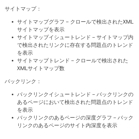
サイトマップ：
サイトマップグラフ – クロールで検出されたXML
サイトマップを表示
サイトマップイシュートレンド – サイトマップ内
で検出されたリンクに存在する問題点のトレンド
を表示
サイトマップトレンド – クロールで検出された
XMLサイトマップ数
バックリンク：
バックリンクイシュートレンド – バックリンクの
あるページにおいて検出された問題点のトレンド
を表示
バックリンクのあるページの深度グラフ – バック
リンクのあるページのサイト内深度を表示