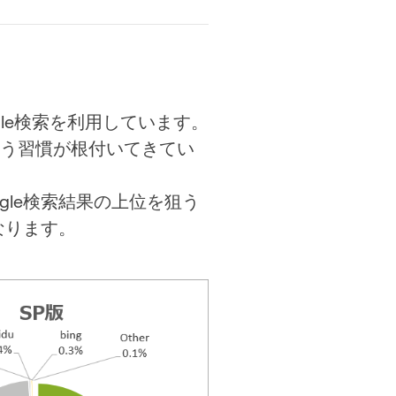
le検索を利用しています。
いう習慣が根付いてきてい
gle検索結果の上位を狙う
なります。