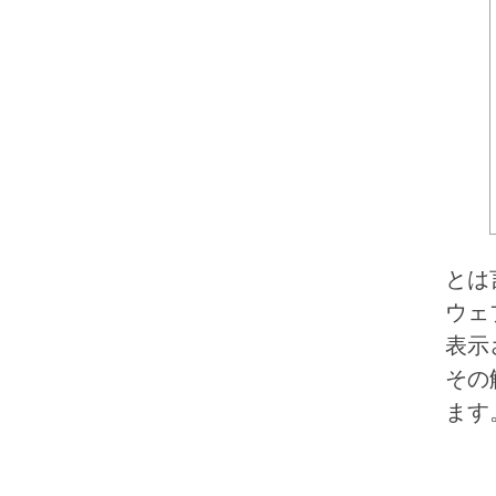
とは
ウェ
表示
その
ます