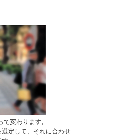
よって変わります。
＆選定して、それに合わせ