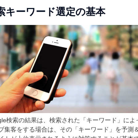
索キーワード選定の基本
ogle検索の結果は、検索された「キーワード」に
ブ集客をする場合は、その「キーワード」を予測