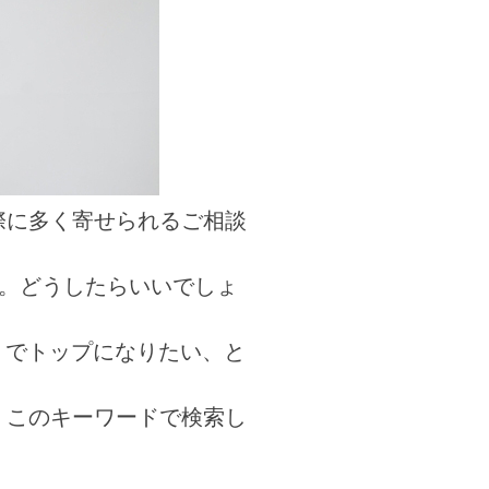
際に多く寄せられるご相談
です。どうしたらいいでしょ
」でトップになりたい、と
、このキーワードで検索し
。