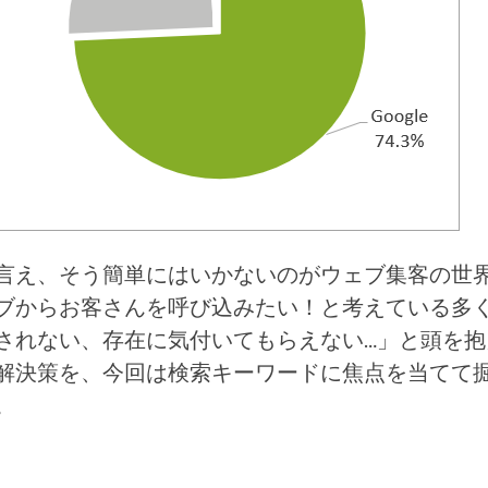
言え、そう簡単にはいかないのがウェブ集客の世
ブからお客さんを呼び込みたい！と考えている多
されない、存在に気付いてもらえない…」と頭を抱
解決策を、今回は検索キーワードに焦点を当てて
。