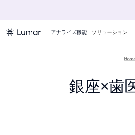
アナライズ機能
ソリューション
Hom
銀座×歯