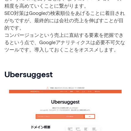
精度を高めていくことに繋がります。
SEO対策はGoogleの検索順位をあげることに着目され
がちですが、最終的には会社の売上を伸ばすことが目
的です。
コンバージョンという売上に直結する要素を把握でき
るという点で、Googleアナリティクスは必要不可欠な
ツールです。導入しておくことをオススメします。
Ubersuggest