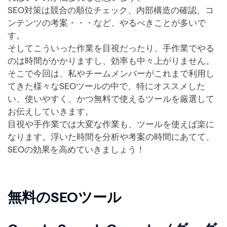
SEO対策は競合の順位チェック、内部構造の確認、コ
ンテンツの考案・・・など、やるべきことが多いで
す。
そしてこういった作業を目視だったり、手作業でやる
のは時間がかかりますし、効率も中々上がりません。
そこで今回は、私やチームメンバーがこれまで利用し
てきた様々なSEOツールの中で、特にオススメした
い、使いやすく、かつ無料で使えるツールを厳選して
お伝えしていきます。
目視や手作業では大変な作業も、ツールを使えば楽に
なります。浮いた時間を分析や考案の時間にあてて、
SEOの効果を高めていきましょう！
無料のSEOツール