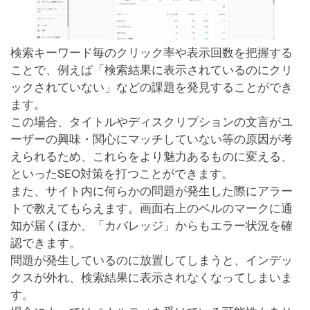
検索キーワード毎のクリック率や表示回数を把握する
ことで、例えば「検索結果に表示されているのにクリ
ックされていない」などの課題を発見することができ
ます。
この場合、タイトルやディスクリプションの文言がユ
ーザーの興味・関心にマッチしていない等の原因が考
えられるため、これらをより魅力あるものに変える、
といったSEO対策を打つことができます。
また、サイト内に何らかの問題が発生した際にアラー
トで教えてもらえます。画面右上のベルのマークに通
知が届くほか、「カバレッジ」からもエラー状況を確
認できます。
問題が発生しているのに放置してしまうと、インデッ
クスが外れ、検索結果に表示されなくなってしまいま
す。