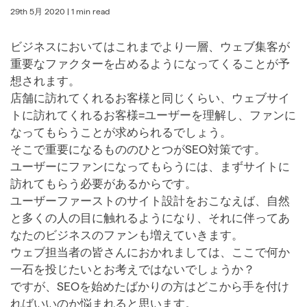
29th 5月 2020
| 1 min read
ビジネスにおいてはこれまでより一層、ウェブ集客が
重要なファクターを占めるようになってくることが予
想されます。
店舗に訪れてくれるお客様と同じくらい、ウェブサイ
トに訪れてくれるお客様=ユーザーを理解し、ファンに
なってもらうことが求められるでしょう。
そこで重要になるもののひとつがSEO対策です。
ユーザーにファンになってもらうには、まずサイトに
訪れてもらう必要があるからです。
ユーザーファーストのサイト設計をおこなえば、自然
と多くの人の目に触れるようになり、それに伴ってあ
なたのビジネスのファンも増えていきます。
ウェブ担当者の皆さんにおかれましては、ここで何か
一石を投じたいとお考えではないでしょうか？
ですが、SEOを始めたばかりの方はどこから手を付け
ればいいのか悩まれると思います。