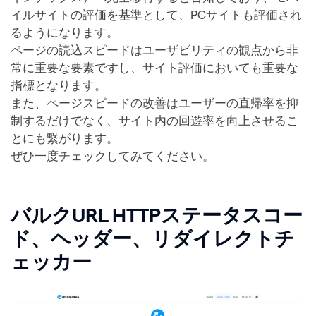
イルサイトの評価を基準として、PCサイトも評価され
るようになります。
ページの読込スピードはユーザビリティの観点から非
常に重要な要素ですし、サイト評価においても重要な
指標となります。
また、ページスピードの改善はユーザーの直帰率を抑
制するだけでなく、サイト内の回遊率を向上させるこ
とにも繋がります。
ぜひ一度チェックしてみてください。
バルクURL HTTPステータスコー
ド、ヘッダー、リダイレクトチ
ェッカー