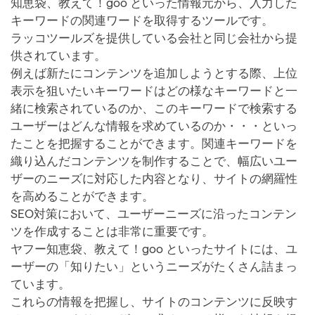
知恵袋、教えて！goo といった情報元から、入力した
キーワードの関連ワードを取得するツールです。
ラッコツールズを提供している会社と同じ会社から提
供されています。
例えば新たにコンテンツを追加しようとする際、上位
表示を狙いたいキーワードはどの様なキーワードと一
緒に検索されているのか、このキーワードで検索する
ユーザーはどんな情報を求めているのか・・・といっ
たことを把握することができます。関連キーワードを
織り込んだコンテンツを制作することで、幅広いユー
ザーのニーズに対応した内容となり、サイトの網羅性
を高めることができます。
SEO対策において、ユーザーニーズに沿ったコンテン
ツを作成することは非常に重要です。
ヤフー知恵袋、教えて！goo といったサイトには、ユ
ーザーの「知りたい」というニーズがたくさん詰まっ
ています。
これらの情報を把握し、サイトのコンテンツに反映す