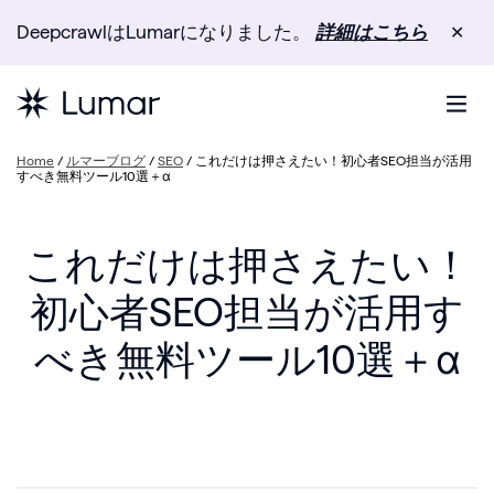
DeepcrawlはLumarになりました。
詳細はこちら
✕
Home
/
ルマーブログ
/
SEO
/
これだけは押さえたい！初心者SEO担当が活用
すべき無料ツール10選＋α
これだけは押さえたい！
初心者SEO担当が活用す
べき無料ツール10選＋α