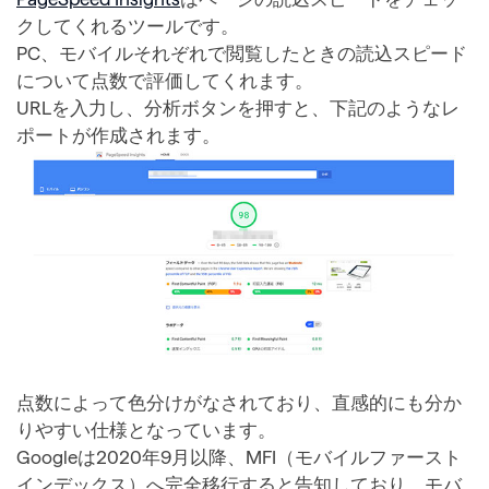
クしてくれるツールです。
PC、モバイルそれぞれで閲覧したときの読込スピード
について点数で評価してくれます。
URLを入力し、分析ボタンを押すと、下記のようなレ
ポートが作成されます。
点数によって色分けがなされており、直感的にも分か
りやすい仕様となっています。
Googleは2020年9月以降、MFI（モバイルファースト
インデックス）へ完全移行すると告知しており、モバ