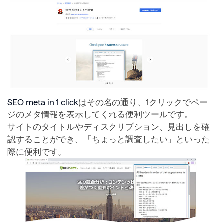
SEO meta in 1 click
はその名の通り、1クリックでペー
ジのメタ情報を表示してくれる便利ツールです。
サイトのタイトルやディスクリプション、見出しを確
認することができ、「ちょっと調査したい」といった
際に便利です。