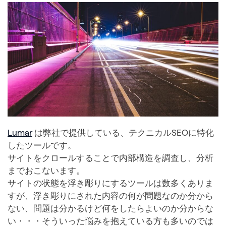
Lumar
は弊社で提供している、テクニカルSEOに特化
したツールです。
サイトをクロールすることで内部構造を調査し、分析
までおこないます。
サイトの状態を浮き彫りにするツールは数多くありま
すが、浮き彫りにされた内容の何が問題なのか分から
ない、問題は分かるけど何をしたらよいのか分からな
い・・・そういった悩みを抱えている方も多いのでは