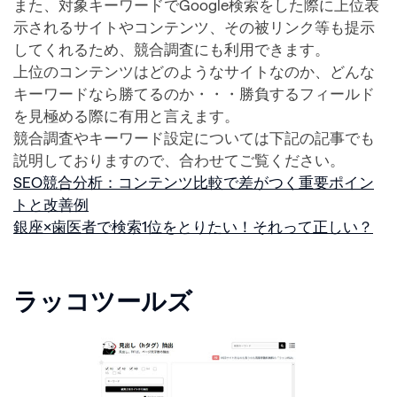
また、対象キーワードでGoogle検索をした際に上位表
示されるサイトやコンテンツ、その被リンク等も提示
してくれるため、競合調査にも利用できます。
上位のコンテンツはどのようなサイトなのか、どんな
キーワードなら勝てるのか・・・勝負するフィールド
を見極める際に有用と言えます。
競合調査やキーワード設定については下記の記事でも
説明しておりますので、合わせてご覧ください。
SEO競合分析：コンテンツ比較で差がつく重要ポイン
トと改善例
銀座×歯医者で検索1位をとりたい！それって正しい？
ラッコツールズ