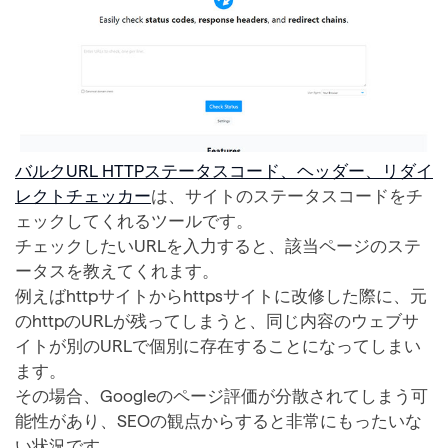
バルクURL HTTPステータスコード、ヘッダー、リダイ
レクトチェッカー
は、サイトのステータスコードをチ
ェックしてくれるツールです。
チェックしたいURLを入力すると、該当ページのステ
ータスを教えてくれます。
例えばhttpサイトからhttpsサイトに改修した際に、元
のhttpのURLが残ってしまうと、同じ内容のウェブサ
イトが別のURLで個別に存在することになってしまい
ます。
その場合、Googleのページ評価が分散されてしまう可
能性があり、SEOの観点からすると非常にもったいな
い状況です。