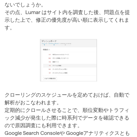
ないでしょうか。
その点、Lumar はサイト内を調査した後、問題点を提
示した上で、修正の優先度が高い順に表示してくれま
す。
クローリングのスケジュールを定めておけば、自動で
解析がおこなわれます。
定期的にクロールさせることで、順位変動やトラフィ
ック減少が発生した際に時系列でデータを確認できる
ので原因調査にも利用できます。
Google Search Consoleや Googleアナリティクスとも