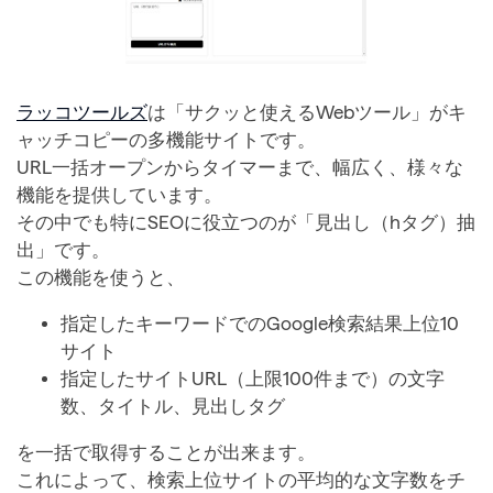
ラッコツールズ
は「サクッと使えるWebツール」がキ
ャッチコピーの多機能サイトです。
URL一括オープンからタイマーまで、幅広く、様々な
機能を提供しています。
その中でも特にSEOに役立つのが「見出し（hタグ）抽
出」です。
この機能を使うと、
指定したキーワードでのGoogle検索結果上位10
サイト
指定したサイトURL（上限100件まで）の文字
数、タイトル、見出しタグ
を一括で取得することが出来ます。
これによって、検索上位サイトの平均的な文字数をチ