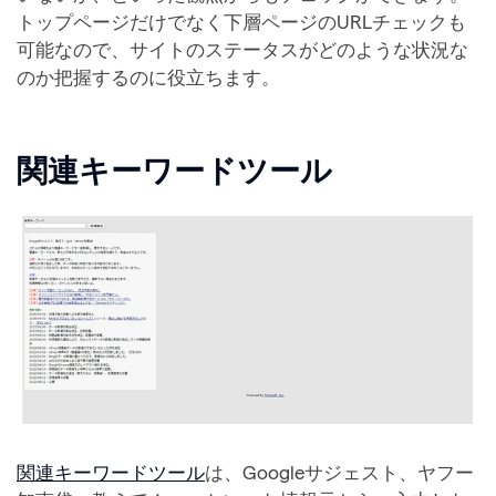
トップページだけでなく下層ページのURLチェックも
可能なので、サイトのステータスがどのような状況な
のか把握するのに役立ちます。
関連キーワードツール
関連キーワードツール
は、Googleサジェスト、ヤフー