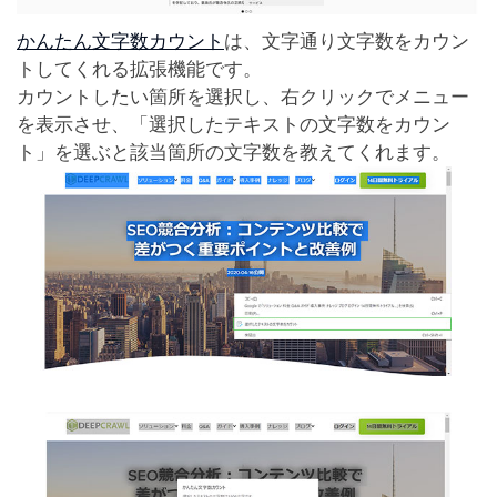
かんたん文字数カウント
は、文字通り文字数をカウン
トしてくれる拡張機能です。
カウントしたい箇所を選択し、右クリックでメニュー
を表示させ、「選択したテキストの文字数をカウン
ト」を選ぶと該当箇所の文字数を教えてくれます。