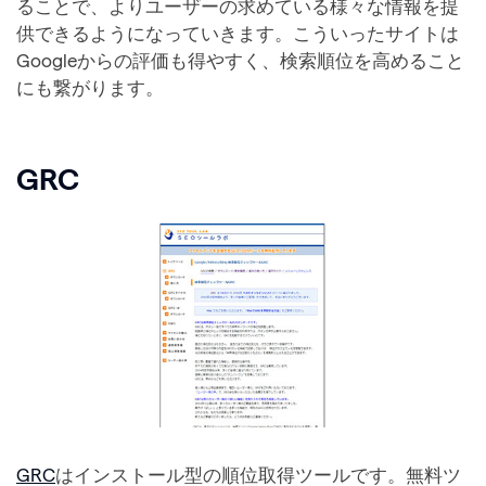
ることで、よりユーザーの求めている様々な情報を提
供できるようになっていきます。こういったサイトは
Googleからの評価も得やすく、検索順位を高めること
にも繋がります。
GRC
GRC
はインストール型の順位取得ツールです。無料ツ