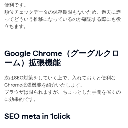
便利です。
順位チェックデータの保存期限もないため、過去に遡
ってどういう推移になっているのか確認する際にも役
立ちます。
Google Chrome（グーグルクロ
ーム）拡張機能
次はSEO対策をしていく上で、入れておくと便利な
Chrome拡張機能を紹介いたします。
ブラウザは限られますが、ちょっとした手間を省くの
に効果的です。
SEO meta in 1click