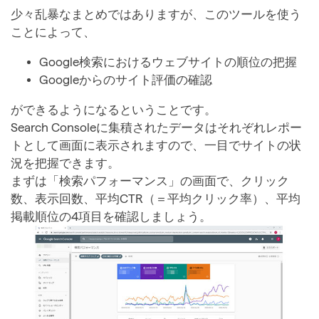
少々乱暴なまとめではありますが、このツールを使う
ことによって、
Google検索におけるウェブサイトの順位の把握
Googleからのサイト評価の確認
ができるようになるということです。
Search Consoleに集積されたデータはそれぞれレポー
トとして画面に表示されますので、一目でサイトの状
況を把握できます。
まずは「検索パフォーマンス」の画面で、クリック
数、表示回数、平均CTR（＝平均クリック率）、平均
掲載順位の4項目を確認しましょう。