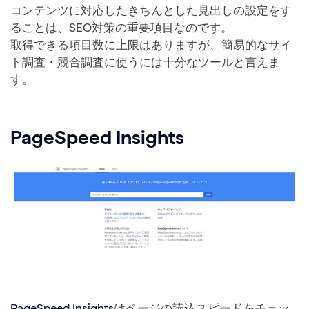
コンテンツに対応したきちんとした見出しの設定をす
ることは、SEO対策の重要項目なのです。
取得できる項目数に上限はありますが、簡易的なサイ
ト調査・競合調査に使うには十分なツールと言えま
す。
PageSpeed Insights
PageSpeed Insights
はページの読込スピードをチェッ