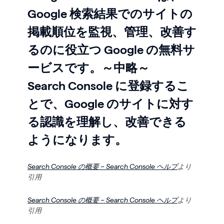
Google 検索結果でのサイトの
掲載順位を監視、管理、改善す
るのに役立つ Google の無料サ
ービスです。～中略～
Search Console に登録するこ
とで、Google のサイトに対す
る認識を理解し、改善できる
ようになります。
Search Console の概要 – Search Console ヘルプ
より
引用
Search Console の概要 – Search Console ヘルプ
より
引用