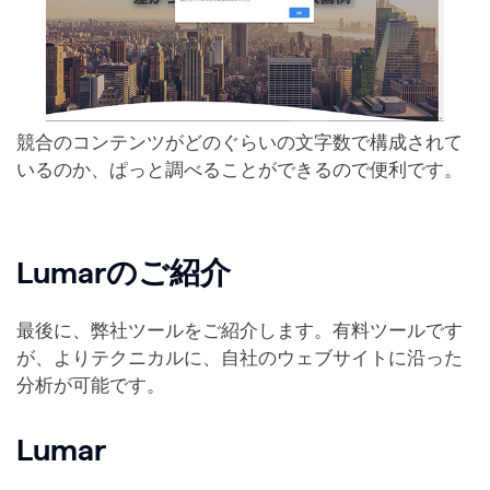
競合のコンテンツがどのぐらいの文字数で構成されて
いるのか、ぱっと調べることができるので便利です。
Lumarのご紹介
最後に、弊社ツールをご紹介します。有料ツールです
が、よりテクニカルに、自社のウェブサイトに沿った
分析が可能です。
Lumar