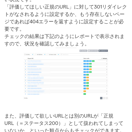
「評価してほしい正規のURL」に対して301リダイレク
トがなされるように設定するか、もう存在しないペー
ジであれば404エラーを返すように設定することが必
要です。
チェックの結果は下記のようにレポートで表示されま
すので、状況を確認してみましょう。
また、評価して欲しいURLとは別のURLが「正規
URL（＝ステータス200）」として扱われてしまって
いないか、といった観点からもチェックができます。