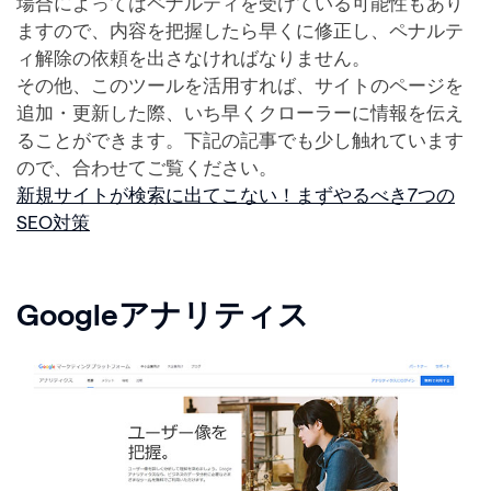
場合によってはペナルティを受けている可能性もあり
ますので、内容を把握したら早くに修正し、ペナルテ
ィ解除の依頼を出さなければなりません。
その他、このツールを活用すれば、サイトのページを
追加・更新した際、いち早くクローラーに情報を伝え
ることができます。下記の記事でも少し触れています
ので、合わせてご覧ください。
新規サイトが検索に出てこない！まずやるべき7つの
SEO対策
Googleアナリティス