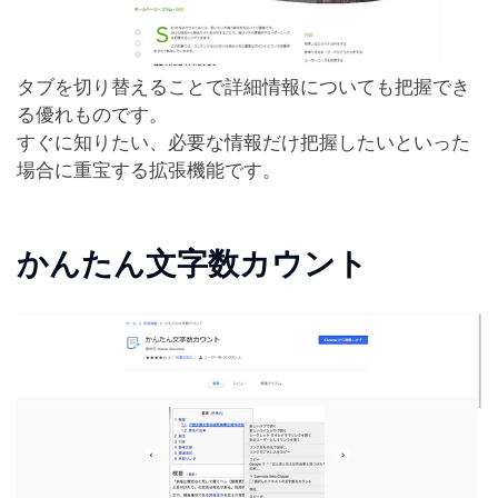
タブを切り替えることで詳細情報についても把握でき
る優れものです。
すぐに知りたい、必要な情報だけ把握したいといった
場合に重宝する拡張機能です。
かんたん文字数カウント