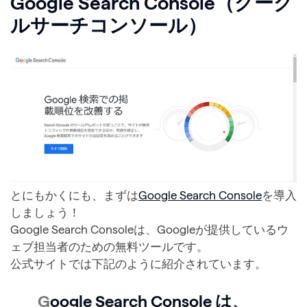
Google Search Console（グーグ
ルサーチコンソール）
とにもかくにも、まずは
Google Search Console
を導入
しましょう！
Google Search Consoleは、Googleが提供しているウ
ェブ担当者のための無料ツールです。
公式サイトでは下記のように紹介されています。
G
oogle Search Console は、