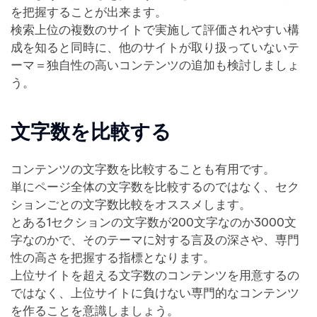
を把握することが出来ます。
検索上位の複数のサイトで実施して評価されやすい構
成を知ると同時に、他のサイトが取り扱っていないテ
ーマ＝独自性の高いコンテンツの追加も検討しましょ
う。
文字数を比較する
コンテンツの文字数を比較することも有用です。
単にページ全体の文字数を比較するのではなく、セク
ションごとの文字数比較をオススメします。
とある1セクションの文字数が200文字なのか3000文
字なのかで、そのテーマに対する言及の深さや、専門
性の高さを把握する指標となります。
上位サイトを超える文字数のコンテンツを用意するの
ではなく、上位サイトに負けない専門的なコンテンツ
を作ることを意識しましょう。