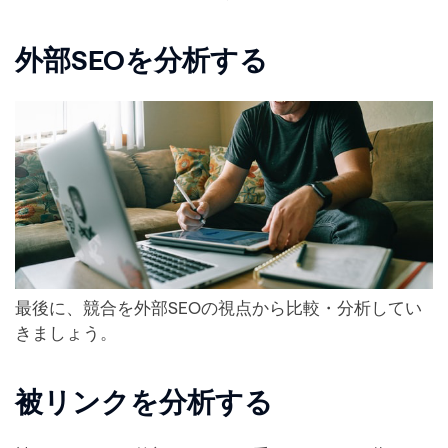
外部SEOを分析する
最後に、競合を外部SEOの視点から比較・分析してい
きましょう。
被リンクを分析する