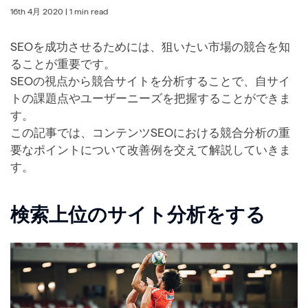
16th 4月 2020
| 1 min read
SEOを成功させるためには、狙いたい市場の競合を知
ることが重要です。
SEOの視点から競合サイトを分析することで、自サイ
トの課題点やユーザーニーズを把握することができま
す。
この記事では、コンテンツSEOにおける競合分析の重
要なポイントについて改善例を交えて解説していきま
す。
検索上位のサイト分析をする