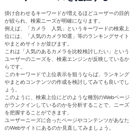
掛け合わせるキーワードが増えるほどユーザーの目的
が絞られ、検索ニーズが明確になります。
例えば、「カメラ 人気」というキーワードの検索上
位には、「人気のカメラ10選」等のランキングサイト
やまとめサイトが並びます。
これは「人気のあるカメラを比較検討したい」という
ユーザーのニーズを、検索エンジンが反映しているか
らです。
このキーワードで上位表示を狙うならば、ランキング
やまとめコンテンツの作成を検討してみても良いでし
ょう。
このように、検索上位にどのような種別のWebページ
がランクインしているのかを分析することで、ニーズ
を把握することができます。
ユーザーニーズに合ったページやコンテンツがあなた
のWebサイトにあるのか見直してみましょう。