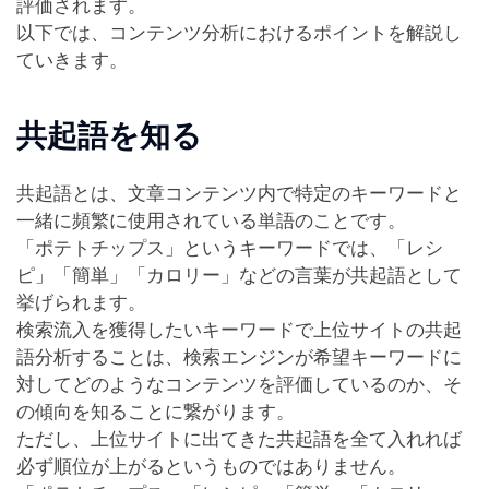
評価されます。
以下では、コンテンツ分析におけるポイントを解説し
ていきます。
共起語を知る
共起語とは、文章コンテンツ内で特定のキーワードと
一緒に頻繁に使用されている単語のことです。
「ポテトチップス」というキーワードでは、「レシ
ピ」「簡単」「カロリー」などの言葉が共起語として
挙げられます。
検索流入を獲得したいキーワードで上位サイトの共起
語分析することは、検索エンジンが希望キーワードに
対してどのようなコンテンツを評価しているのか、そ
の傾向を知ることに繋がります。
ただし、上位サイトに出てきた共起語を全て入れれば
必ず順位が上がるというものではありません。