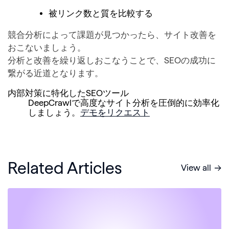
被リンク数と質を比較する
競合分析によって課題が見つかったら、サイト改善を
おこないましょう。
分析と改善を繰り返しおこなうことで、SEOの成功に
繋がる近道となります。
内部対策
に特化した
SEOツール
DeepCrawlで高度なサイト分析を
圧倒的に効率化
しましょう。
デモをリクエスト
Related Articles
View all