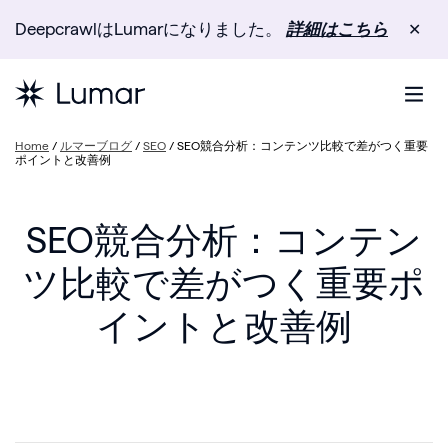
DeepcrawlはLumarになりました。
詳細はこちら
✕
Home
/
ルマーブログ
/
SEO
/
SEO競合分析：コンテンツ比較で差がつく重要
ポイントと改善例
SEO競合分析：コンテン
ツ比較で差がつく重要ポ
イントと改善例