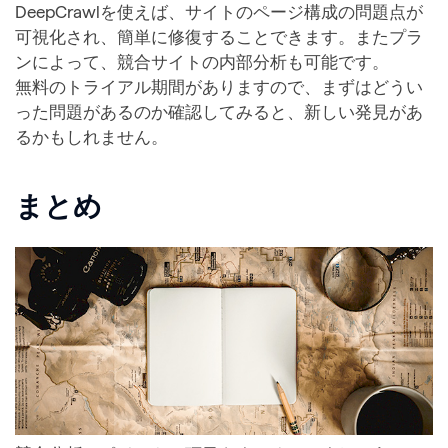
DeepCrawlを使えば、サイトのページ構成の問題点が
可視化され、簡単に修復することできます。またプラ
ンによって、競合サイトの内部分析も可能です。
無料のトライアル期間がありますので、まずはどうい
った問題があるのか確認してみると、新しい発見があ
るかもしれません。
まとめ