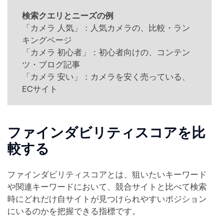
検索クエリとニーズの例
「カメラ 人気」：人気カメラの、比較・ラン
キングページ
「カメラ 初心者」：初心者向けの、コンテン
ツ・ブログ記事
「カメラ 安い」：カメラを安く売っている、
ECサイト
ファインダビリティスコアを比
較する
ファインダビリティスコアとは、狙いたいキーワード
や関連キーワードにおいて、競合サイトと比べて検索
時にどれだけ自サイトが見つけられやすいポジション
にいるのかを把握できる指標です。