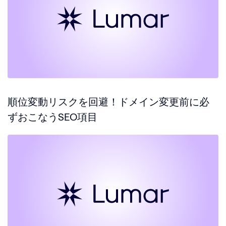
順位変動リスクを回避！ドメイン変更前に必
ずおこなうSEO項目