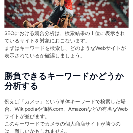
SEOにおける競合分析は、検索結果の上位に表示され
ているサイトを対象におこないます。
まずはキーワードを検索し、どのようなWebサイトが
表示されているか確認しましょう。
勝負できるキーワードかどうか
分析する
例えば「カメラ」という単体キーワードで検索した場
合、Wikipediaや価格.com、Amazonなどの有名なWeb
サイトが並びます。
このキーワードでカメラの個人商店サイトが勝つの
は、難しいかもしれません。