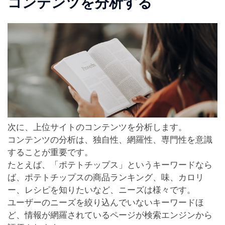
コンテンツを分析する
次に、上位サイトのコンテンツを分析します。
コンテンツの分析は、独自性、網羅性、専門性を意識
することが重要です。
たとえば、「ポテトチップス」というキーワードなら
ば、ポテトチップスの商品ランキング、味、カロリ
ー、レシピを知りたいなど、ニーズは様々です。
ユーザーのニーズを絞り込んでいないキーワードほ
ど、情報が網羅されているページが検索エンジンから