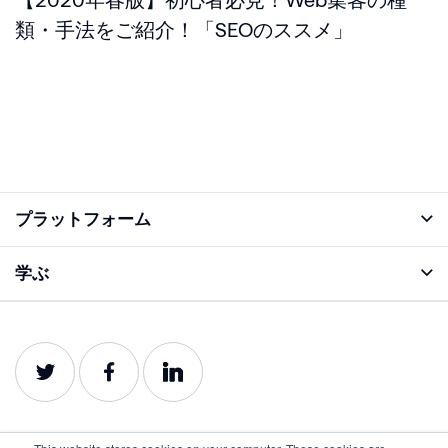
類・手法をご紹介！「SEOのススメ」
プラットフォーム
アナライズ機能
学ぶ
ブログ
プロダクトガイド