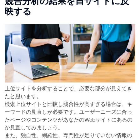
競合分析の結果を自サイトに反
映する
上位サイトを分析することで、必要な部分が見えてき
たと思います。
検索上位サイトと比較し競合性が高すぎる場合は、キ
ーワードの見直しが必要です。ユーザーニーズに合っ
たページやコンテンツがあなたのWebサイトにあるの
か見直してみましょう。
また、独自性、網羅性、専門性が足りていない情報の