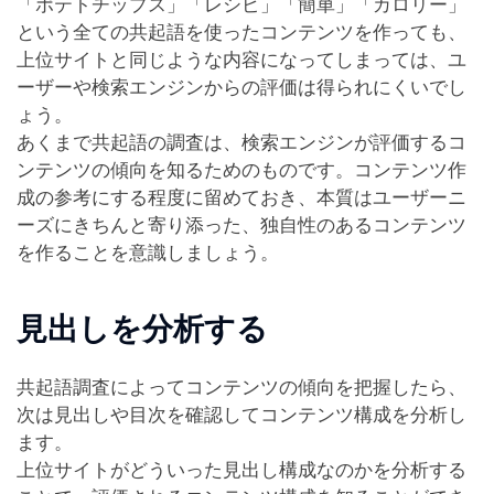
「ポテトチップス」「レシピ」「簡単」「カロリー」
という全ての共起語を使ったコンテンツを作っても、
上位サイトと同じような内容になってしまっては、ユ
ーザーや検索エンジンからの評価は得られにくいでし
ょう。
あくまで共起語の調査は、検索エンジンが評価するコ
ンテンツの傾向を知るためのものです。コンテンツ作
成の参考にする程度に留めておき、本質はユーザーニ
ーズにきちんと寄り添った、独自性のあるコンテンツ
を作ることを意識しましょう。
見出しを分析する
共起語調査によってコンテンツの傾向を把握したら、
次は見出しや目次を確認してコンテンツ構成を分析し
ます。
上位サイトがどういった見出し構成なのかを分析する