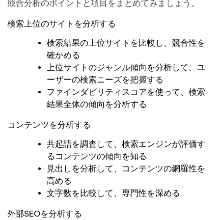
競合分析のポイントと項目をまとめてみましょう。
検索上位のサイトを分析する
検索結果の上位サイトを比較し、競合性を
確かめる
上位サイトのジャンル傾向を分析して、ユ
ーザーの検索ニーズを把握する
ファインダビリティスコアを使って、検索
結果全体の傾向を分析する
コンテンツを分析する
共起語を調査して、検索エンジンが評価す
るコンテンツの傾向を知る
見出しを分析して、コンテンツの網羅性を
高める
文字数を比較して、専門性を深める
外部SEOを分析する