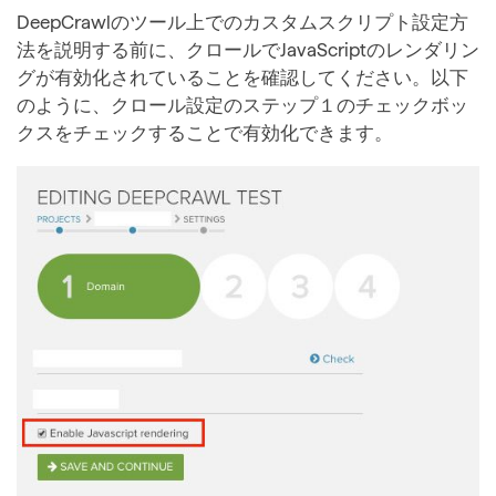
DeepCrawlのツール上でのカスタムスクリプト設定方
法を説明する前に、クロールでJavaScriptのレンダリン
グが有効化されていることを確認してください。以下
のように、クロール設定のステップ１のチェックボッ
クスをチェックすることで有効化できます。