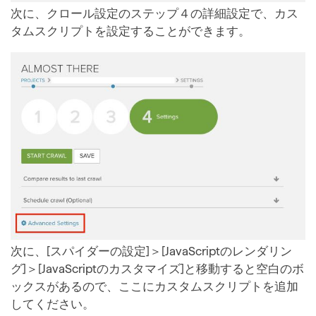
次に、クロール設定のステップ４の詳細設定で、カス
タムスクリプトを設定することができます。
次に、[スパイダーの設定]＞[JavaScriptのレンダリン
グ]＞[JavaScriptのカスタマイズ]と移動すると空白のボ
ックスがあるので、ここにカスタムスクリプトを追加
してください。