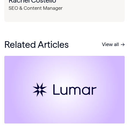
Rachel Costello
SEO & Content Manager
Related Articles
View all