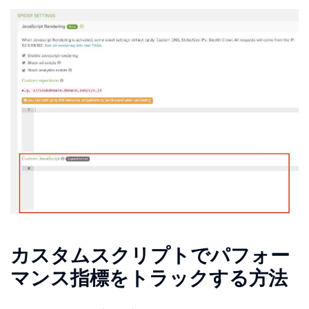
カスタムスクリプトでパフォー
マンス指標をトラックする方法