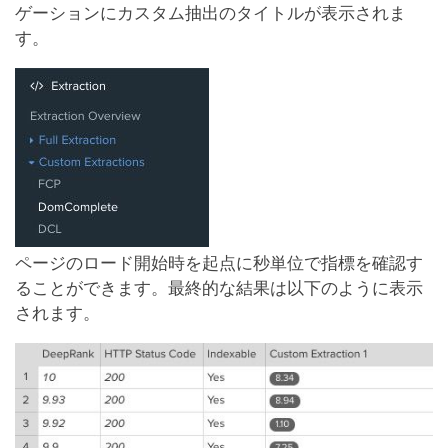
ゲーションにカスタム抽出のタイトルが表示されま
す。
ページのロード開始時を起点に秒単位で指標を確認す
ることができます。最終的な結果は以下のように表示
されます。