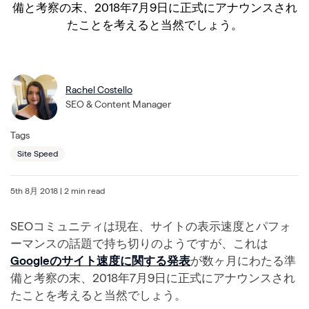
備と考察の末、2018年7月9日に正式にアナウンスされ
たことを考えると当然でしょう。
Rachel Costello
SEO & Content Manager
Tags
Site Speed
5th 8月 2018
| 2 min read
SEOコミュニティは現在、サイトの表示速度とパフォ
ーマンスの話題で持ち切りのようですが、これは
Googleのサイト速度に関する発表
が数ヶ月にわたる準
備と考察の末、2018年7月9日に正式にアナウンスされ
たことを考えると当然でしょう。