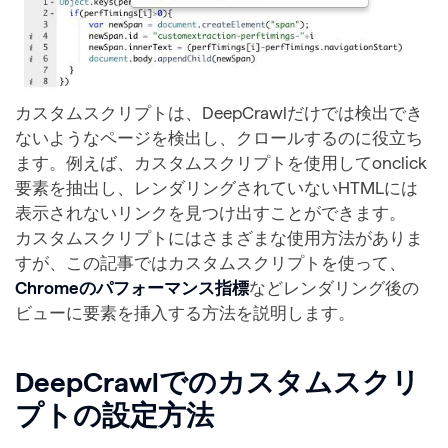
カスタムスクリプトは、DeepCrawlだけでは検出でき
ないようなページを検出し、クロールするのに役立ち
ます。例えば、カスタムスクリプトを使用してonclick
要素を抽出し、レンダリングされていないHTMLには
表示されないリンクを見つけ出すことができます。
カスタムスクリプトにはさまざまな使用方法がありま
すが、この記事ではカスタムスクリプトを使って、
Chromeのパフォーマンス指標
などレンダリング後の
ビューに要素を挿入する方法を説明します。
DeepCrawlでのカスタムスクリ
プトの設定方法