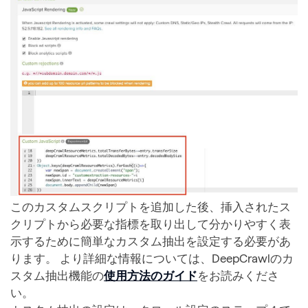
このカスタムスクリプトを追加した後、挿入されたス
クリプトから必要な指標を取り出して分かりやすく表
示するために簡単なカスタム抽出を設定する必要があ
ります。 より詳細な情報については、DeepCrawlのカ
スタム抽出機能の
使用方法のガイド
をお読みくださ
い。