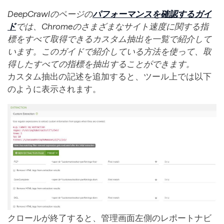
DeepCrawlのページの
パフォーマンスを確認するガイ
ド
では、Chromeのさまざまなサイト速度に関する指
標をすべて取得できるカスタム抽出を一覧で紹介して
います。このガイドで紹介している方法を使って、取
得したすべての指標を抽出することができます。
カスタム抽出の記述を追加すると、ツール上では以下
のように表示されます。
クロールが終了すると、管理画面左側のレポートナビ