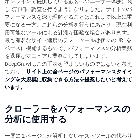
オンラインで提供している顧客へのユーザー体験に関
して詳細に調査を行うようになりました。サイトのパ
フォーマンスを深く理解することはこれまで以上に重
要になる一方、これらの分析を行うにあたり、現在利
用可能なツールによる計測が困難な場合があります。
最も有名なサイト速度のテストツールは個々のURLを
ベースに機能するもので、パフォーマンスの分析業務
を退屈なマニュアル業務にしてしまいます。
DeepCrawlはこの手法を望ましいものではないと考え
ており、
サイト上の全ページのパフォーマンスタイミ
ングを大規模に収集できる方法を提案したいと考えて
います。
クローラーをパフォーマンスの
分析に使用する
一度に１ページしか解析しないテストツールの代わり