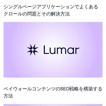
シングルページアプリケーションでよくある
クロールの問題とその解決方法
ペイウォールコンテンツのSEO戦略を構築する
方法