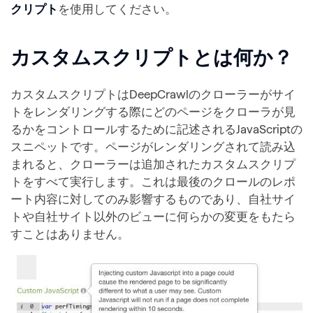
クリプト
を使用してください。
カスタムスクリプトとは何か？
カスタムスクリプトはDeepCrawlのクローラーがサイ
トをレンダリングする際にどのページをクローラが見
るかをコントロールするために記述されるJavaScriptの
スニペットです。ページがレンダリングされて読み込
まれると、クローラーは追加されたカスタムスクリプ
トをすべて実行します。これは最後のクロールのレポ
ート内容に対してのみ影響するものであり、自社サイ
トや自社サイト以外のビューに何らかの変更をもたら
すことはありません。