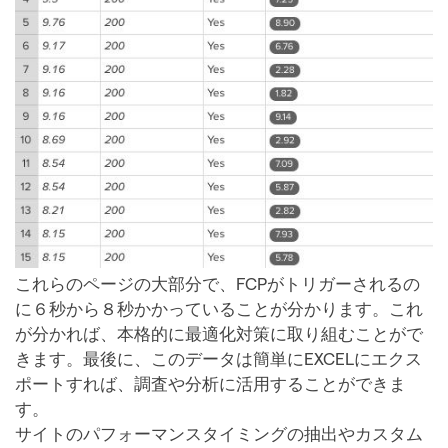
これらのページの大部分で、FCPがトリガーされるの
に６秒から８秒かかっていることが分かります。これ
が分かれば、本格的に最適化対策に取り組むことがで
きます。最後に、このデータは簡単にEXCELにエクス
ポートすれば、調査や分析に活用することができま
す。
サイトのパフォーマンスタイミングの抽出やカスタム