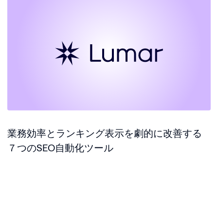
業務効率とランキング表示を劇的に改善する
７つのSEO自動化ツール