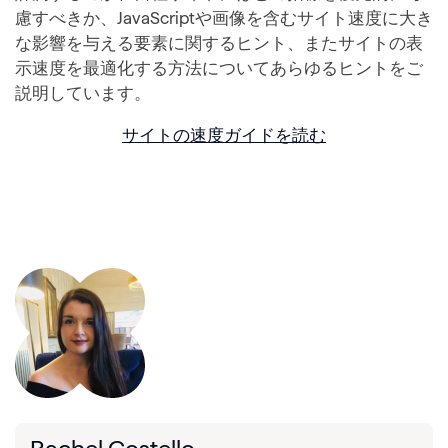
慮すべきか、JavaScriptや画像を含むサイト速度に大き
な影響を与える要素に関するヒント、またサイトの表
示速度を最適化する方法についてあらゆるヒントをご
説明しています。
サイトの速度ガイドを読む