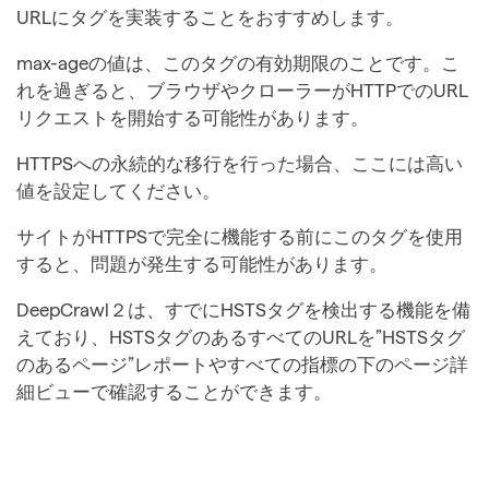
URLにタグを実装することをおすすめします。
max-ageの値は、このタグの有効期限のことです。こ
れを過ぎると、ブラウザやクローラーがHTTPでのURL
リクエストを開始する可能性があります。
HTTPSへの永続的な移行を行った場合、ここには高い
値を設定してください。
サイトがHTTPSで完全に機能する前にこのタグを使用
すると、問題が発生する可能性があります。
DeepCrawl２は、すでにHSTSタグを検出する機能を備
えており、HSTSタグのあるすべてのURLを”HSTSタグ
のあるページ”レポートやすべての指標の下のページ詳
細ビューで確認することができます。