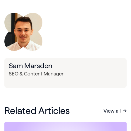
Sam Marsden
SEO & Content Manager
Related Articles
View all