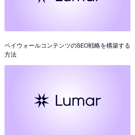
ペイウォールコンテンツのSEO戦略を構築する
方法