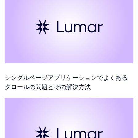
シングルページアプリケーションでよくある
クロールの問題とその解決方法