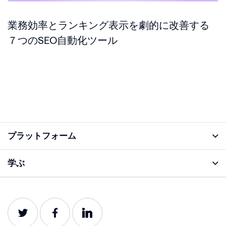
業務効率とランキング表示を劇的に改善する
７つのSEO自動化ツール
プラットフォーム
アナライズ機能
学ぶ
ブログ
プロダクトガイド