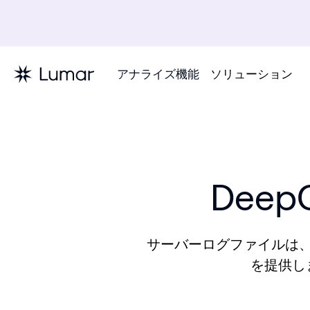
アナライズ機能
ソリューション
Dee
サーバーログファイルは
を提供し