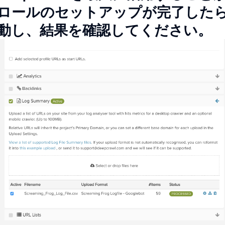
ロールのセットアップが完了した
動し、結果を確認してください。