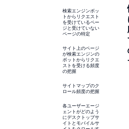
検索エンジンボッ
トからリクエスト
を受けているペー
ジと受けていない
ページの特定
サイト上のページ
が検索エンジンの
ボットからリクエ
ストを受ける頻度
の把握
サイトマップのク
ロール頻度の把握
各ユーザーエージ
ェントがどのよう
にデスクトップサ
イトとモバイルサ
イトをクロールす