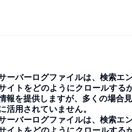
サーバーログファイルは、検索エ
サイトをどのようにクロールする
情報を提供しますが、多くの場合
に活用されていません。
サーバーログファイルは、検索エ
サイトをどのようにクロールする