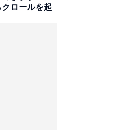
らクロールを起