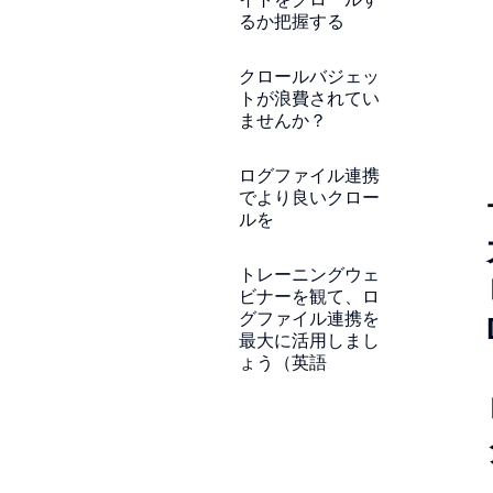
るか把握する
クロールバジェッ
トが浪費されてい
ませんか？
ログファイル連携
でより良いクロー
ルを
トレーニングウェ
ビナーを観て、ロ
グファイル連携を
最大に活用しまし
ょう（英語