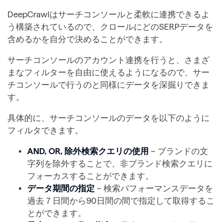
DeepCrawlはサーチコンソールと柔軟に連携できるよ
う構築されているので、クロールにどのSERPデータを
含めるかを自分で決めることができます。
サーチコンソールのアカウント連携を行うと、さまざ
まなフィルターを自由に使えるようになるので、サー
チコンソールで行うのと同様にデータを深掘りできま
す。
具体的に、サーチコンソールのデータを以下のように
フィルタできます。
AND, OR, 除外検索クエリの使用
– ブランドの文
字列を除外することで、非ブランド検索クエリに
フォーカスすることができます。
データ期間の指定
– 検索パフォーマンスデータを
過去７日間から90日間の間で指定して取得するこ
とができます。