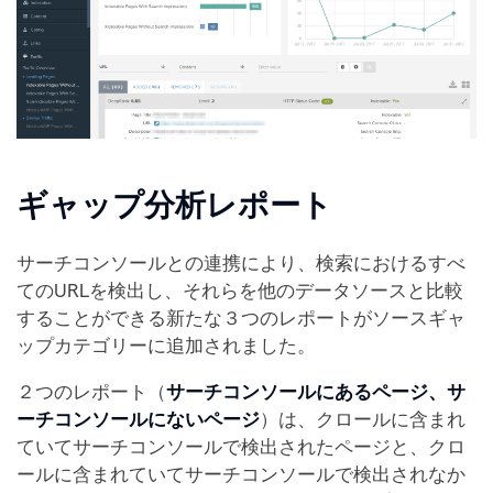
ギャップ分析レポート
サーチコンソールとの連携により、検索におけるすべ
てのURLを検出し、それらを他のデータソースと比較
することができる新たな３つのレポートがソースギャ
ップカテゴリーに追加されました。
２つのレポート（
サーチコンソールにあるページ、サ
ーチコンソールにないページ
）は、クロールに含まれ
ていてサーチコンソールで検出されたページと、クロ
ールに含まれていてサーチコンソールで検出されなか