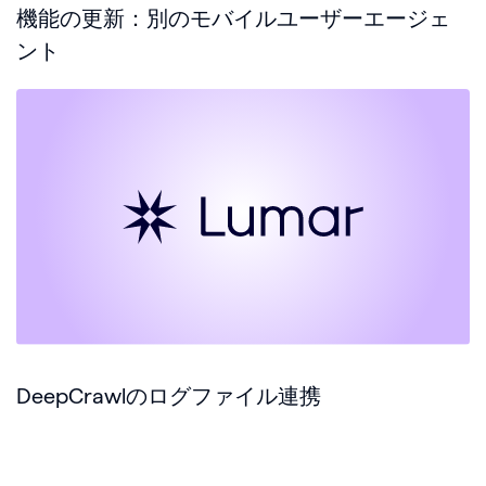
機能の更新：別のモバイルユーザーエージェ
ント
DeepCrawlのログファイル連携