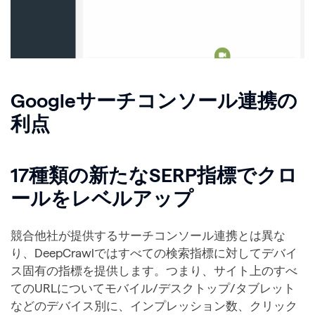
Googleサーチコンソール連携の
利点
17種類の新たなSERP指標でクロ
ールをレベルアップ
競合他社が提供するサーチコンソール連携とは異な
り、DeepCrawlではすべての検索指標に対してデバイ
ス固有の指標を提供します。つまり、サイト上のすべ
てのURLについてモバイル/デスクトップ/タブレット
などのデバイス別に、インプレッション数、クリック