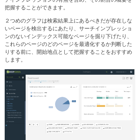
把握することができます。
２つめのグラフは検索結果上にあるべきだが存在しな
いページを検出するにあたり、サーチインプレッショ
ンのないインデックス可能なページを掘り下げたり、
これらのページのどのページを最適化するか判断した
りする前に、開始地点として把握することをおすすめ
します。