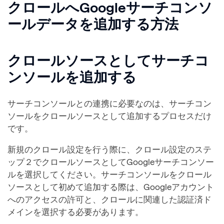
クロールへGoogleサーチコンソ
ールデータを追加する方法
クロールソースとしてサーチコ
ンソールを追加する
サーチコンソールとの連携に必要なのは、サーチコン
ソールをクロールソースとして追加するプロセスだけ
です。
新規のクロール設定を行う際に、クロール設定のステ
ップ２でクロールソースとしてGoogleサーチコンソー
ルを選択してください。サーチコンソールをクロール
ソースとして初めて追加する際は、Googleアカウント
へのアクセスの許可と、クロールに関連した認証済ド
メインを選択する必要があります。