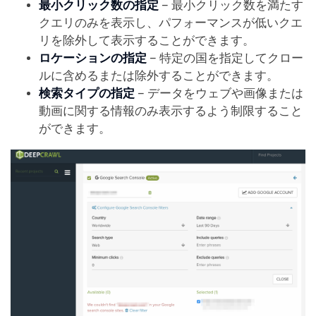
最小クリック数の指定
– 最小クリック数を満たす
クエリのみを表示し、パフォーマンスが低いクエ
リを除外して表示することができます。
ロケーションの指定
– 特定の国を指定してクロー
ルに含めるまたは除外することができます。
検索タイプの指定
– データをウェブや画像または
動画に関する情報のみ表示するよう制限すること
ができます。