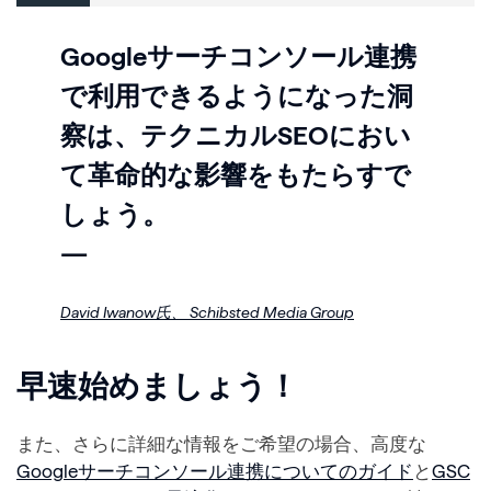
Googleサーチコンソール連携
で利用できるようになった洞
察は、テクニカルSEOにおい
て革命的な影響をもたらすで
しょう。
—
David Iwanow氏、
Schibsted Media Group
早速始めましょう！
また、さらに詳細な情報をご希望の場合、高度な
Googleサーチコンソール連携についてのガイド
と
GSC