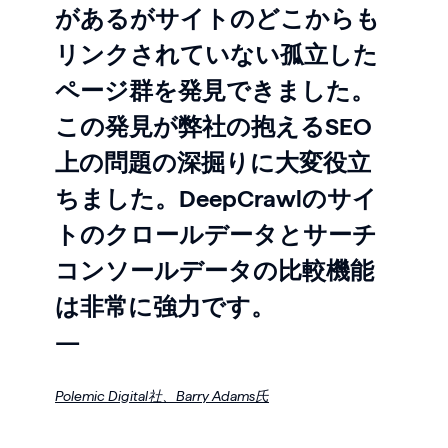
があるがサイトのどこからも
リンクされていない孤立した
ページ群を発見できました。
この発見が弊社の抱えるSEO
上の問題の深掘りに大変役立
ちました。DeepCrawlのサイ
トのクロールデータとサーチ
コンソールデータの比較機能
は非常に強力です。
—
Polemic Digital社、
Barry Adams氏