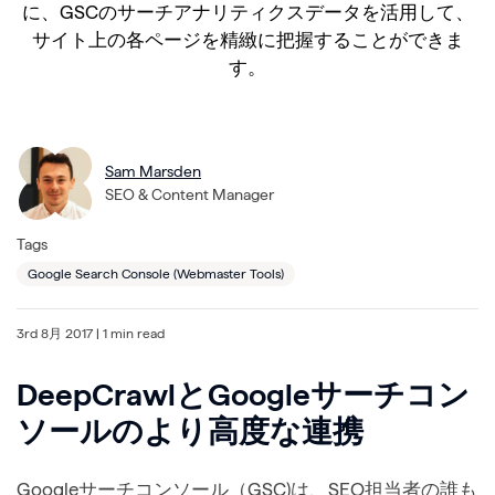
に、GSCのサーチアナリティクスデータを活用して、
サイト上の各ページを精緻に把握することができま
す。
Sam Marsden
SEO & Content Manager
Tags
Google Search Console (Webmaster Tools)
3rd 8月 2017
| 1 min read
DeepCrawlとGoogleサーチコン
ソールのより高度な連携
Googleサーチコンソール（GSC)は、SEO担当者の誰も