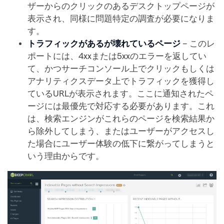
ザーからのクリックのあるデスクトップページが
表示され、同様に問題特定の調査が必要になりま
す。
トラフィックがあるが壊れているページ
– このレ
ポートには、4xxまたは5xxのエラーを返してい
て、かつサーチコンソール上でクリックもしくは
アナリティクスデータ上でトラフィックを獲得し
ているURLが表示されます。ここに通知されたペ
ージには最優先で対応する必要があります。これ
は、検索エンジンがこれらのページを検索結果か
ら除外してしまう、またはユーザーがアクセスし
た場合にユーザー体験の低下に繋がってしまうと
いう理由からです。