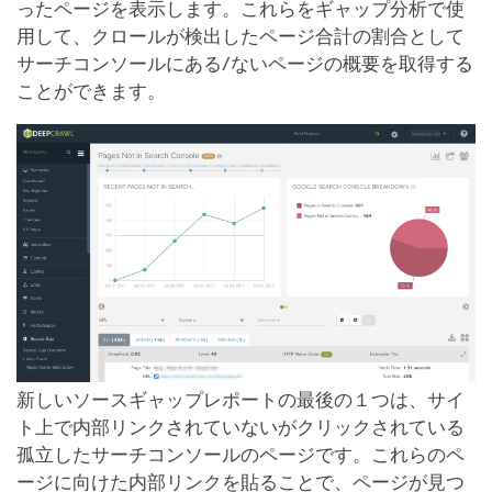
ったページを表示します。これらをギャップ分析で使
用して、クロールが検出したページ合計の割合として
サーチコンソールにある/ないページの概要を取得する
ことができます。
新しいソースギャップレポートの最後の１つは、サイ
ト上で内部リンクされていないがクリックされている
孤立したサーチコンソールのページです。これらのペ
ージに向けた内部リンクを貼ることで、ページが見つ