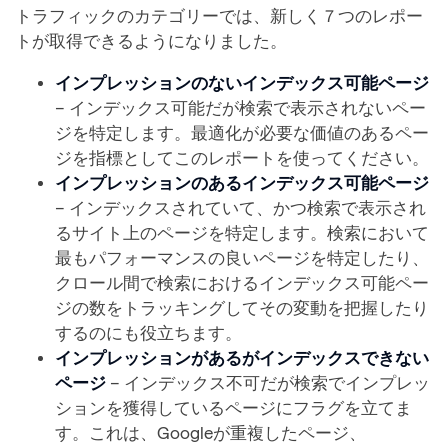
トラフィックのカテゴリーでは、新しく７つのレポー
トが取得できるようになりました。
インプレッションのないインデックス可能ページ
– インデックス可能だが検索で表示されないペー
ジを特定します。最適化が必要な価値のあるペー
ジを指標としてこのレポートを使ってください。
インプレッションのあるインデックス可能ページ
– インデックスされていて、かつ検索で表示され
るサイト上のページを特定します。検索において
最もパフォーマンスの良いページを特定したり、
クロール間で検索におけるインデックス可能ペー
ジの数をトラッキングしてその変動を把握したり
するのにも役立ちます。
インプレッションがあるがインデックスできない
ページ
– インデックス不可だが検索でインプレッ
ションを獲得しているページにフラグを立てま
す。これは、Googleが重複したページ、