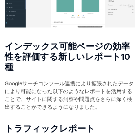
インデックス可能ページの効率
性を評価する新しいレポート10
種
Googleサーチコンソール連携により拡張されたデータ
により可能になった以下のようなレポートを活用する
ことで、サイトに関する洞察や問題点をさらに深く検
出することができるようになりました。
トラフィックレポート