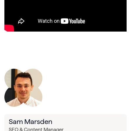
Sam Marsden
SEO & Content Manager