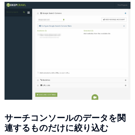
サーチコンソールのデータを関
連するものだけに絞り込む