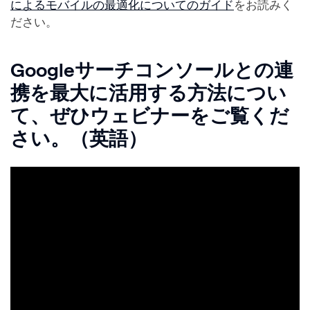
によるモバイルの最適化についてのガイド
をお読みく
ださい。
Googleサーチコンソールとの連
携を最大に活用する方法につい
て、ぜひウェビナーをご覧くだ
さい。（英語）