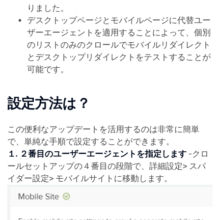
りました。
デスクトップページとモバイルページに代替ユー
ザーエージェントを適用することによって、個別
のリストのみのクロールでモバイルリダイレクト
とデスクトップリダイレクトをテストすることが
可能です。
設定方法は？
この便利なアップデートを活用するのは非常に簡単
で、単純な手順で設定することができます。
１. ２番目のユーザーエージェントを指定します
-クロ
ールセットアップの４番目の段階で、詳細設定> スパ
イダー設定> モバイルサイトに移動します。