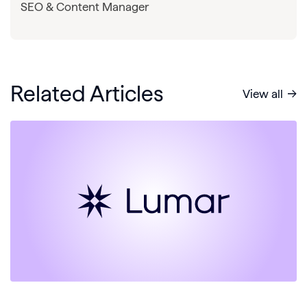
SEO & Content Manager
Related Articles
View all