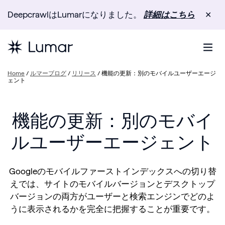
DeepcrawlはLumarになりました。
詳細はこちら
✕
Home
/
ルマーブログ
/
リリース
/
機能の更新：別のモバイルユーザーエージ
ェント
機能の更新：別のモバイ
ルユーザーエージェント
Googleのモバイルファーストインデックスへの切り替
えでは、サイトのモバイルバージョンとデスクトップ
バージョンの両方がユーザーと検索エンジンでどのよ
うに表示されるかを完全に把握することが重要です。