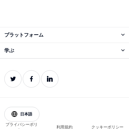
プラットフォーム
アナライズ機能
学ぶ
ブログ
プロダクトガイド
日本語
プライバシーポリ
利用規約
クッキーポリシー