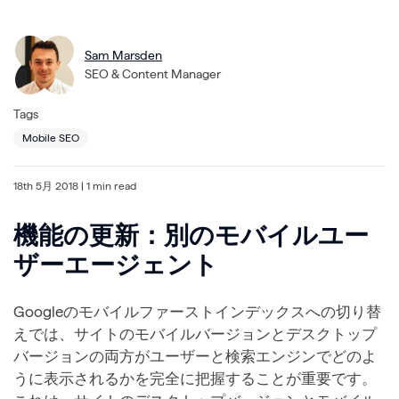
Sam Marsden
SEO & Content Manager
Tags
Mobile SEO
18th 5月 2018
| 1 min read
機能の更新：別のモバイルユー
ザーエージェント
Googleのモバイルファーストインデックスへの切り替
えでは、サイトのモバイルバージョンとデスクトップ
バージョンの両方がユーザーと検索エンジンでどのよ
うに表示されるかを完全に把握することが重要です。