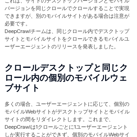
これは、サイトのデスクトップバージョンとモバイル
バージョンを同じクロールでクロールすることで実現
できますが、別のモバイルサイトがある場合は注意が
必要です。
DeepCrawlチームは、同じクロール内でデスクトップ
サイトとモバイルサイトをクロールできるモバイルユ
ーザーエージェントのリリースを発表しました。
クロールデスクトップと同じク
ロール内の個別のモバイルウェ
ブサイト
多くの場合、ユーザーエージェントに応じて、個別の
モバイルWebサイトがデスクトップサイトとモバイル
サイトの間をリダイレクトします。これまで、
DeepCrawlは1クロールごとに1ユーザーエージェント
しか実行することができず、個別のモバイルWebサイ