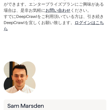
ができます。エンタープライズプランにご興味がある
場合は、是非お気軽に
お問い合わせ
ください。
すでにDeepCrawlをご利用頂いている方は、引き続き
DeepCrawlを宜しくお願い致します。
ログインはこち
ら
Sam Marsden