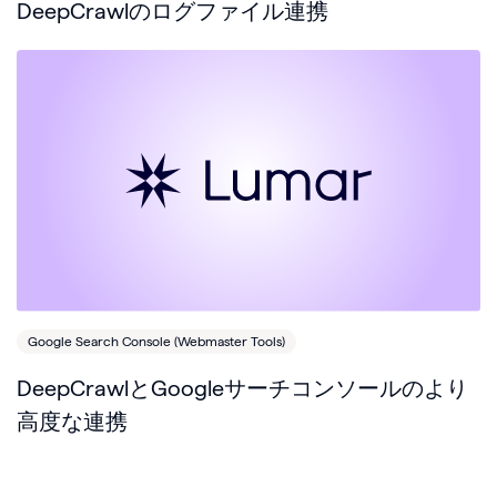
DeepCrawlのログファイル連携
Google Search Console (Webmaster Tools)
DeepCrawlとGoogleサーチコンソールのより
高度な連携