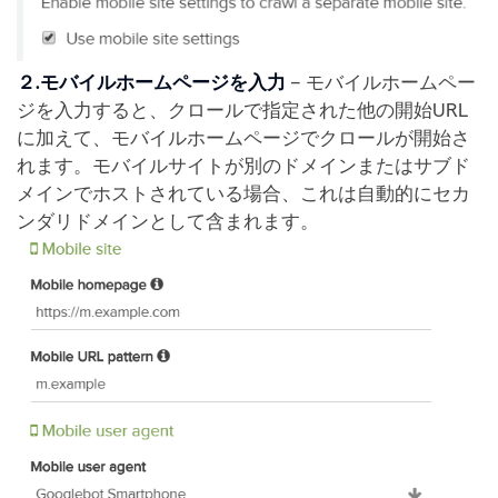
２.モバイルホームページを入力
– モバイルホームペー
ジを入力すると、クロールで指定された他の開始URL
に加えて、モバイルホームページでクロールが開始さ
れます。モバイルサイトが別のドメインまたはサブド
メインでホストされている場合、これは自動的にセカ
ンダリドメインとして含まれます。