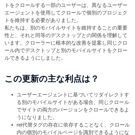
トをクロールする一部のユーザーは、異なるユーザー
エージェントを使用してクロールで個別のプロジェク
トを維持する必要がありました。
私たちは、別のモバイルサイトを維持することの重要
性と、それと同等のデスクトップとの関係を理解し​​て
います。クローラーに根本的な改善を提案し同じクロ
ール内でデスクトップと別のモバイルサイトをクロー
ルできるようにしました。
この更新の主な利点は？
ユーザーエージェントに基づいてリダイレクトす
る別のモバイルサイトがある場合、同じクロール
でサイトの両方のバージョンをクロールできるよ
うになりました。
rel代替タグの存在に依存することなく、クロール
内の個別のモバイルページを識別できるようにな